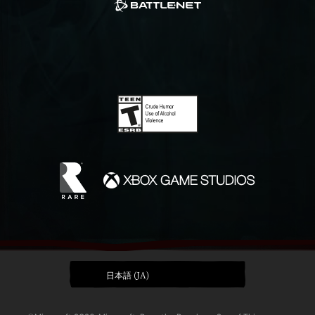
日本語 (JA)