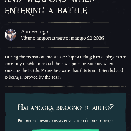
entering a battle
Autore: Ingo
Ultimo aggiornamento: maggio 21 2026
During the transition into a Last Ship Standing battle, players are
currently unable to reload their weapons or cannons when
entering the battle. Please be aware that this is not intended and
is being improved by the team.
Hai ancora bisogno di aiuto?
Fai una richiesta di assistenza a uno dei nostri team.