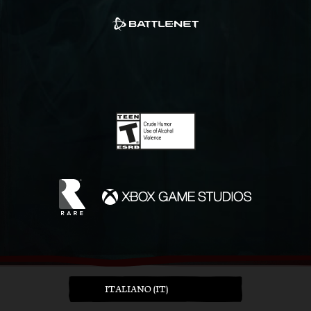
ITALIANO (IT)