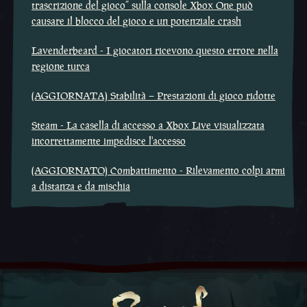
trascrizione del gioco” sulla console Xbox One può
causare il blocco del gioco e un potenziale crash
Lavenderbeard - I giocatori ricevono questo errore nella
regione turca
(AGGIORNATA) Stabilità – Prestazioni di gioco ridotte
Steam - La casella di accesso a Xbox Live visualizzata
incorrettamente impedisce l'accesso
(AGGIORNATO) Combattimento - Rilevamento colpi armi
a distanza e da mischia