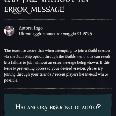
error message
Autore: Ingo
Ultimo aggiornamento: maggio 21 2026
The team are aware that when attempting to join a Guild session
via the Join Ship option through the Guilds menu, this can result
in a failure to join without an error message being shown. If this
issue is preventing access to your desired session, please try
joining through your friends / recent players list instead where
possible.
Hai ancora bisogno di aiuto?