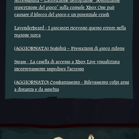
Accessibilità – L'attivazione dell'opzione “Sostituzione
trascrizione del gioco” sulla console Xbox One può
causare il blocco del gioco e un potenziale crash
Lavenderbeard - I giocatori ricevono questo errore nella
regione turca
(AGGIORNATA) Stabilità – Prestazioni di gioco ridotte
Steam - La casella di accesso a Xbox Live visualizzata
incorrettamente impedisce l'accesso
(AGGIORNATO) Combattimento - Rilevamento colpi armi
a distanza e da mischia