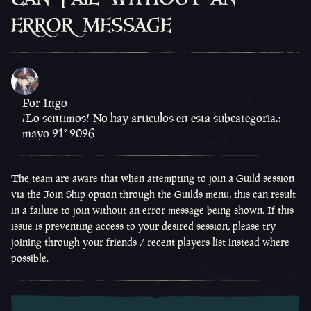
error message
Por Ingo
¡Lo sentimos! No hay artículos en esta subcategoría.:
mayo 21º 2026
The team are aware that when attempting to join a Guild session
via the Join Ship option through the Guilds menu, this can result
in a failure to join without an error message being shown. If this
issue is preventing access to your desired session, please try
joining through your friends / recent players list instead where
possible.