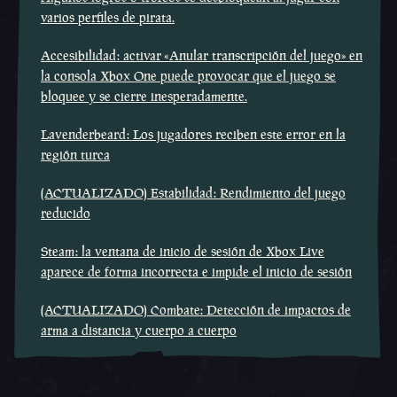
varios perfiles de pirata.
Accesibilidad: activar «Anular transcripción del juego» en
la consola Xbox One puede provocar que el juego se
bloquee y se cierre inesperadamente.
Lavenderbeard: Los jugadores reciben este error en la
región turca
(ACTUALIZADO) Estabilidad: Rendimiento del juego
reducido
Steam: la ventana de inicio de sesión de Xbox Live
aparece de forma incorrecta e impide el inicio de sesión
(ACTUALIZADO) Combate: Detección de impactos de
arma a distancia y cuerpo a cuerpo