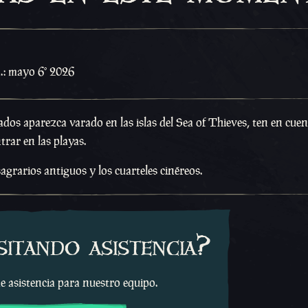
a.: mayo 6º 2026
ados aparezca varado en las islas del Sea of Thieves, ten en cuen
trar en las playas.
agrarios antiguos y los cuarteles cinéreos.
sitando asistencia?
e asistencia para nuestro equipo.