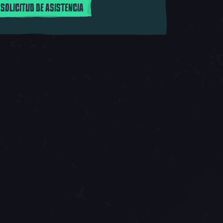
 SOLICITUD DE ASISTENCIA