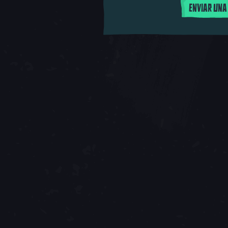
ENVIAR UNA