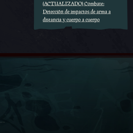
(ACTUALIZADO) Combate:
Detección de impactos de arma a
distancia y cuerpo a cuerpo