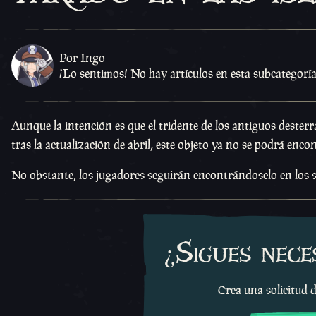
Por Ingo
¡Lo sentimos! No hay artículos en esta subcategorí
Aunque la intención es que el tridente de los antiguos desterr
tras la actualización de abril, este objeto ya no se podrá encon
No obstante, los jugadores seguirán encontrándoselo en los s
¿Sigues nece
Crea una solicitud d