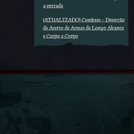
a entrada
(ATUALIZADO) Combate – Detecção
de Acerto de Armas de Longo Alcance
e Corpo a Corpo