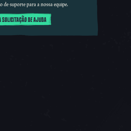
o de suporte para a nossa equipe.
 SOLICITAÇÃO DE AJUDA