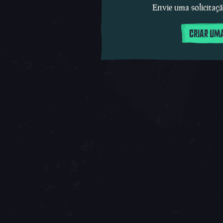
Envie uma solicitaçã
CRIAR UMA