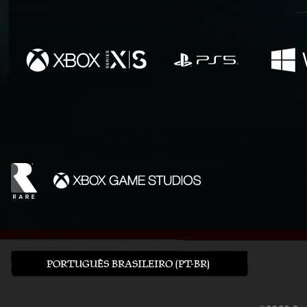
PORTUGUÊS BRASILEIRO (PT-BR)