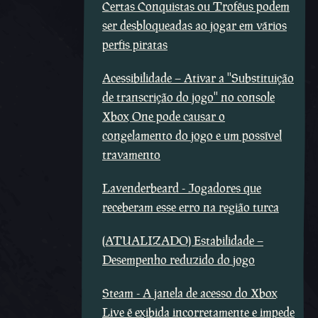
Certas Conquistas ou Troféus podem
ser desbloqueadas ao jogar em vários
perfis piratas
Acessibilidade – Ativar a ''Substituição
de transcrição do jogo'' no console
Xbox One pode causar o
congelamento do jogo e um possível
travamento
Lavenderbeard - Jogadores que
receberam esse erro na região turca
(ATUALIZADO) Estabilidade –
Desempenho reduzido do jogo
Steam - A janela de acesso do Xbox
Live é exibida incorretamente e impede