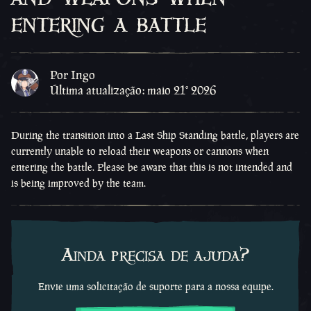
entering a battle
Por Ingo
Última atualização: maio 21º 2026
During the transition into a Last Ship Standing battle, players are
currently unable to reload their weapons or cannons when
entering the battle. Please be aware that this is not intended and
is being improved by the team.
Ainda precisa de ajuda?
Envie uma solicitação de suporte para a nossa equipe.