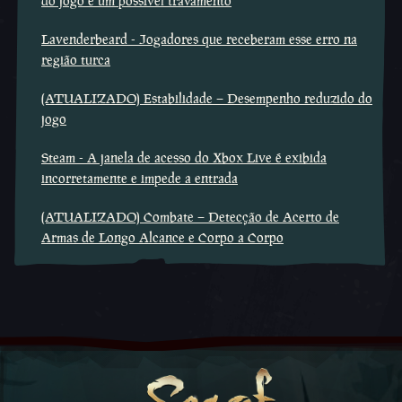
do jogo e um possível travamento
Lavenderbeard - Jogadores que receberam esse erro na
região turca
(ATUALIZADO) Estabilidade – Desempenho reduzido do
jogo
Steam - A janela de acesso do Xbox Live é exibida
incorretamente e impede a entrada
(ATUALIZADO) Combate – Detecção de Acerto de
Armas de Longo Alcance e Corpo a Corpo