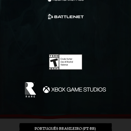
PORTUGUÊS BRASILEIRO (PT-BR)