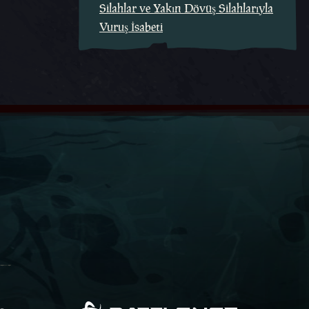
Silahlar ve Yakın Dövüş Silahlarıyla
Vuruş İsabeti