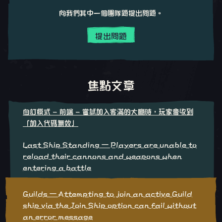
向我們其中一個團隊題提出問題。
提出問題
焦點文章
自訂模式 - 前端 - 嘗試加入客滿的大廳時，玩家會收到
「加入代碼無效」
Last Ship Standing – Players are unable to
reload their cannons and weapons when
entering a battle
Guilds – Attempting to join an active Guild
ship via the Join Ship option can fail without
an error message