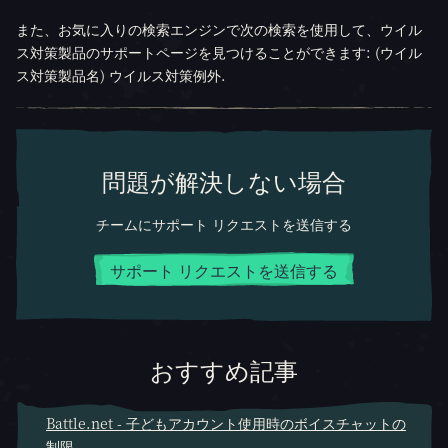
また、お気に入りの検索エンジンで次の検索を使用して、ウイル
ス対策製品のサポートページを見つけることができます: (ウイル
ス対策製品名) ウイルス対策例外.
問題が解決しない場合
チームにサポート リクエストを送信する
サポート リクエストを送信する
おすすめ記事
Battle.net - 子どもアカウント使用時のボイスチャットの
制限