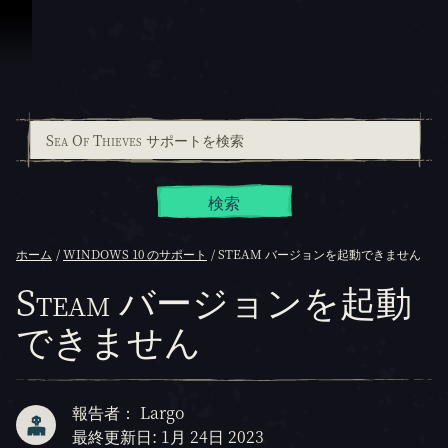
スキップしてコンテンツを見る
検索
ホーム
WINDOWS 10 のサポート
STEAM バージョンを起動できません
Steam バージョンを起動
できません
報告者： Largo
最終更新日: 1月 24日 2023