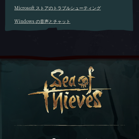
Microsoft ストアのトラブルシューティング
Windows の音声とチャット