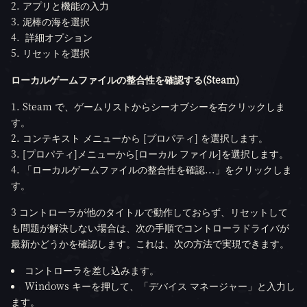
アプリと機能の入力
泥棒の海を選択
詳細オプション
リセットを選択
ローカルゲームファイルの整合性を確認する(Steam)
Steam で、ゲームリストからシーオブシーを右クリックしま
す。
コンテキスト メニューから [プロパティ] を選択します。
[プロパティ]メニューから[ローカル ファイル]を選択します。
「ローカルゲームファイルの整合性を確認...」をクリックしま
す。
3 コントローラが他のタイトルで動作しておらず、リセットして
も問題が解決しない場合は、次の手順でコントローラドライバが
最新かどうかを確認します。これは、次の方法で実現できます。
コントローラを差し込みます。
Windows キーを押して、「デバイス マネージャー」と入力し
ます。