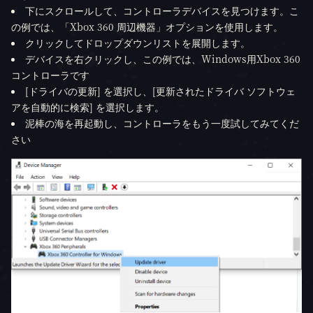
下にスクロールして、コントローラデバイスを見つけます。こ
の例では、「Xbox 360 周辺機器」オプションを使用します。
クリックしてドロップダウンリストを展開します。
デバイスを右クリックし、この例では、Windows用Xbox 360
コントローラです
[ドライバの更新] を選択し、[更新されたドライバ ソフトウェ
アを自動的に検索] を選択します。
泥棒の海を再起動し、コントローラをもう一度試してみてくだ
さい