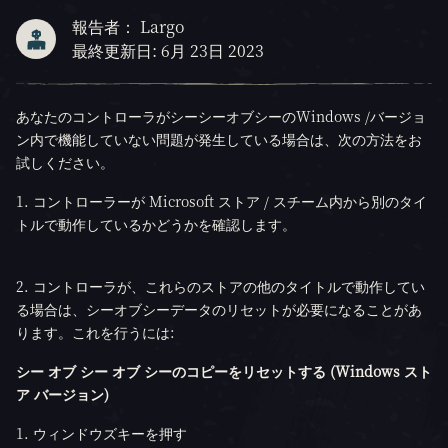
報告者： Largo
最終更新日: 6月 23日 2023
あなたのコントローラがシーシーオブシーのWindows /バージョ
ン内で機能していない問題が発生している場合は、次の方法をお
試しください。
1. コントローラーが Microsoft ストア / スチーム内から別のタイ
トルで動作しているかどうかを確認します。
2. コントローラが、これらのストアの他のタイトルで動作してい
る場合は、シーオブシーデータのリセットが必要になることがあ
ります。これを行うには:
シー オブ シー オブ シーのコピーをリセットする (Windows スト
ア バージョン)
ウィンドウズキーを押す