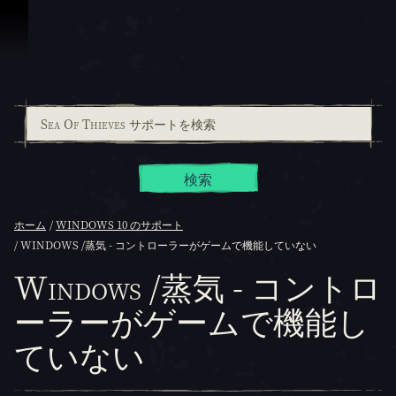
スキップしてコンテンツを見る
検索
ホーム
WINDOWS 10 のサポート
WINDOWS /蒸気 - コントローラーがゲームで機能していない
Windows /蒸気 - コントロ
ーラーがゲームで機能し
ていない