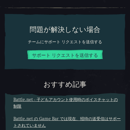
問題が解決しない場合
チームにサポート リクエストを送信する
サポート リクエストを送信する
おすすめ記事
Battle.net - 子どもアカウント使用時のボイスチャットの
制限
Battle.net の Game Bar では現在、招待の送受信はサポー
トされていません