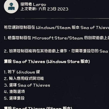
提問者 Largo
上次更新: 六月 23日 2023
若您遇到控制器在 Windows/Steam 版本 Sea of T
檢查控制器在 Microsoft Store/Steam 的別款遊
如果控制器能夠在其他遊戲上運作，您需要重設您的 Sea o
重設 Sea of Thieves (Windows Store 版本)
按下 Windows 鍵
輸入應用程式與功能
選擇 Sea of Thieves
進階選項
選擇重設
重設 Sea of Thieves (Steam 版本)