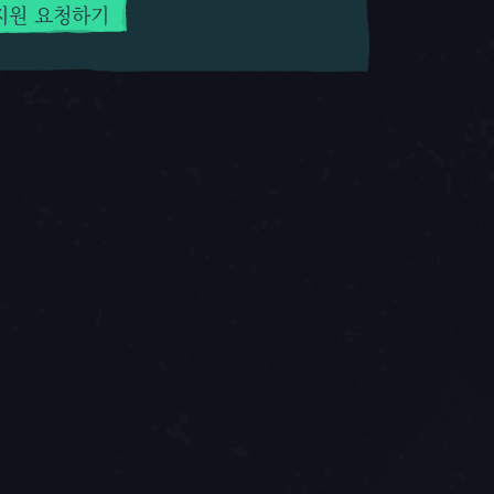
지원 요청하기