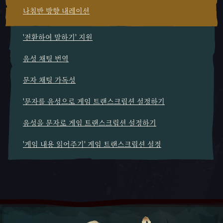
나침반 방향 내레이션
'전환하여 말하기' 지원
음성 채팅 번역
문자 채팅 가독성
'문자를 음성으로 게임 트랜스크립션 설정하기
음성을 문자로 게임 트랜스크립션 설정하기
'게임 내용 읽어주기' 게임 트랜스크립션 설정