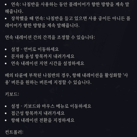
연속: 나침반을 사용하는 동안 플레이어가 향한 방향을 계속 말
해줍니다.
장착했을 때 연속: 나침반을 들고 있으면 사용 중이든 아니든 플
레이어가 향한 방향을 계속 말해줍니다.
연속 내레이션 간의 간격을 조정할 수 있습니다:
설정 - 언어로 이동하세요
문자와 음성 항목까지 내려가세요
연속 내레이션 지연 시간을 설정하세요
배의 타륜에 부착된 나침반의 경우, 항해 내레이션을 활성화할 '사
용' 버튼을 원하는 버튼에 지정할 수 있습니다.
키보드:
설정 - 키보드와 마우스 메뉴로 이동하세요
접근성 항목까지 내려가세요
항해 내레이션 전환을 지정하세요
컨트롤러: