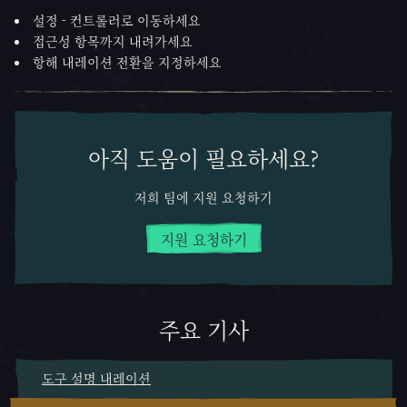
설정 - 컨트롤러로 이동하세요
접근성 항목까지 내려가세요
항해 내레이션 전환을 지정하세요
아직 도움이 필요하세요?
저희 팀에 지원 요청하기
지원 요청하기
주요 기사
도구 설명 내레이션