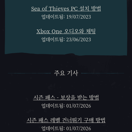
Sea of Thieves PC 설치 방법
업데이트됨: 19/07/2023
Xbox One 오디오와 채팅
업데이트됨: 23/06/2023
주요 기사
주요 기사
시즌 패스 - 보상을 받는 방법
업데이트됨: 01/07/2026
시즌 패스 레벨 건너뛰기 구매 방법
업데이트됨: 01/07/2026