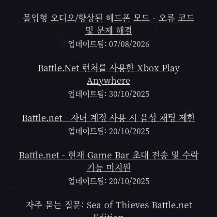
몰입형 오디오/향상된 헤드폰 모드 - 오류 코드
및 문제 해결
업데이트됨: 07/08/2026
Battle.Net 런처를 사용한 Xbox Play
Anywhere
업데이트됨: 30/10/2025
Battle.net - 자녀 계정 사용 시 음성 채팅 제한
업데이트됨: 20/10/2025
Battle.net - 현재 Game Bar 초대 전송 및 수락
기능 미지원
업데이트됨: 20/10/2025
자주 묻는 질문: Sea of Thieves Battle.net