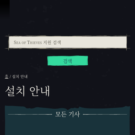
콘텐츠로 건너뛰기
검색
홈
설치 안내
설치 안내
모든 기사
모든 기사