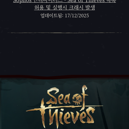
허용 및 실행시 크래시 발생
업데이트됨: 17/12/2025