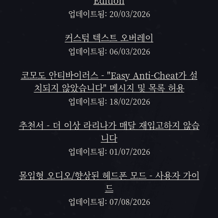
Edition
업데이트됨: 20/03/2026
커스텀 텍스트 오버레이
업데이트됨: 06/03/2026
코모도 안티바이러스 - "Easy Anti-Cheat가 설
치되지 않았습니다" 메시지 및 목록 허용
업데이트됨: 18/02/2026
추천서 - 더 이상 라리나가 매달 재입고하지 않습
니다
업데이트됨: 01/07/2026
몰입형 오디오/향상된 헤드폰 모드 - 사용자 가이
드
업데이트됨: 07/08/2026