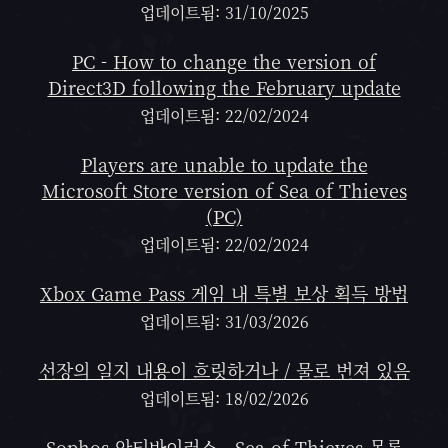
업데이트됨: 31/10/2025
PC - How to change the version of
Direct3D following the February update
업데이트됨: 22/02/2024
Players are unable to update the
Microsoft Store version of Sea of Thieves
(PC)
업데이트됨: 22/02/2024
Xbox Game Pass 게임 내 특별 보상 획득 방법
업데이트됨: 31/03/2026
선장의 일지 내용이 흐릿하거나 / 물로 번져 있음
업데이트됨: 18/02/2026
Sophos 안티바이러스 - Sea of Thieves 목록