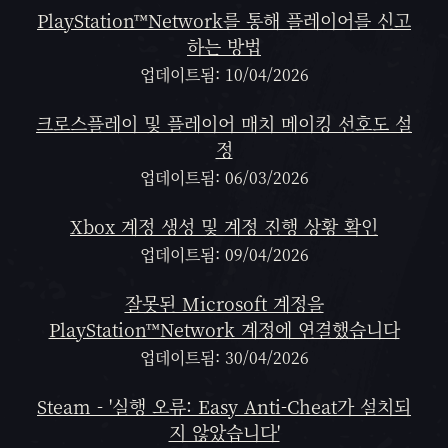
PlayStation™Network를 통해 플레이어를 신고
하는 방법
업데이트됨: 10/04/2026
크로스플레이 및 플레이어 매치 메이킹 선호도 설
정
업데이트됨: 06/03/2026
Xbox 계정 생성 및 계정 진행 상황 확인
업데이트됨: 09/04/2026
잘못된 Microsoft 계정을
PlayStation™Network 계정에 연결했습니다
업데이트됨: 30/04/2026
Steam - '실행 오류: Easy Anti-Cheat가 설치되
지 않았습니다'