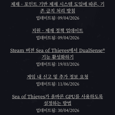
제재 - 포인트 기반 제재 시스템 도입에 따른, 기
존 금지 처리 방침
업데이트됨: 09/04/2026
지원 - 제재 정책 업데이트
업데이트됨: 09/04/2026
Steam 버전 Sea of Thieves에서 DualSense®
기능 활성화하기
업데이트됨: 19/03/2026
게임 내 신고 및 추가 정보 요청
업데이트됨: 11/06/2026
Sea of Thieves가 올바른 GPU를 사용하도록
설정하는 방법
업데이트됨: 30/04/2026