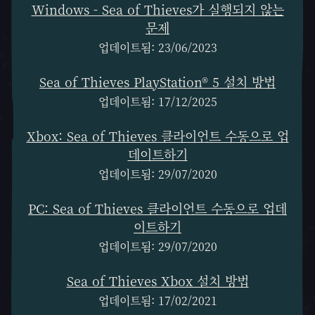
Windows - Sea of Thieves가 실행되지 않는
문제
업데이트됨: 23/06/2023
Sea of Thieves PlayStation® 5 설치 방법
업데이트됨: 17/12/2025
Xbox: Sea of Thieves 클라이언트 수동으로 업
데이트하기
업데이트됨: 29/07/2020
PC: Sea of Thieves 클라이언트 수동으로 업데
이트하기
업데이트됨: 29/07/2020
Sea of Thieves Xbox 설치 방법
업데이트됨: 17/02/2021