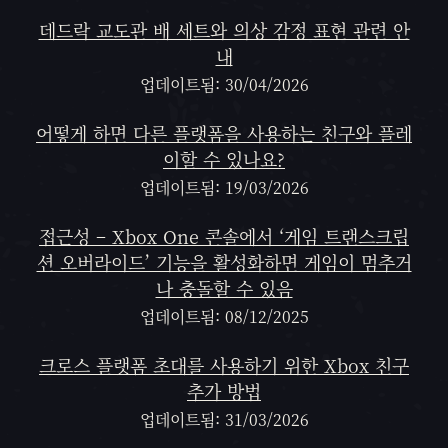
데드락 교도관 배 세트와 의상 감정 표현 관련 안
내
업데이트됨: 30/04/2026
어떻게 하면 다른 플랫폼을 사용하는 친구와 플레
이할 수 있나요?
업데이트됨: 19/03/2026
접근성 – Xbox One 콘솔에서 ‘게임 트랜스크립
션 오버라이드’ 기능을 활성화하면 게임이 멈추거
나 충돌할 수 있음
업데이트됨: 08/12/2025
크로스 플랫폼 초대를 사용하기 위한 Xbox 친구
추가 방법
업데이트됨: 31/03/2026