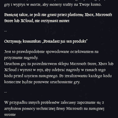
gry i wypłyń w morze, aby monety trafiły na Twoje konto.
Pamiętaj także, że jeśli nie grasz przez platformę Xbox, Microsoft
Store lub XCloud, nie otrzymasz monet
--
Otrzymuję komunikat: „Posiadasz już ten produkt”
Jest to prawdopodobnie spowodowane oczekiwaniem na
przyznanie nagrody.
Uruchom grę za pośrednictwem sklepu Microsoft Store, Xbox lub
XCloud i wyrusz w rejs, aby odebrać nagrody w ramach tego
kodu przed użyciem następnego. Po zrealizowaniu każdego kodu
konieczne będzie ponowne uruchomienie gry.
--
W przypadku innych problemów zalecamy zapoznanie się z
artykułem pomocy technicznej firmy Microsoft na następnej
stronie