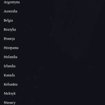
Argentyna
Australia
Belgia
Brazylia
Francja
Hiszpania
Holandia
Irlandia
Kanada
Kolumbia
Meksyk
Niemcy