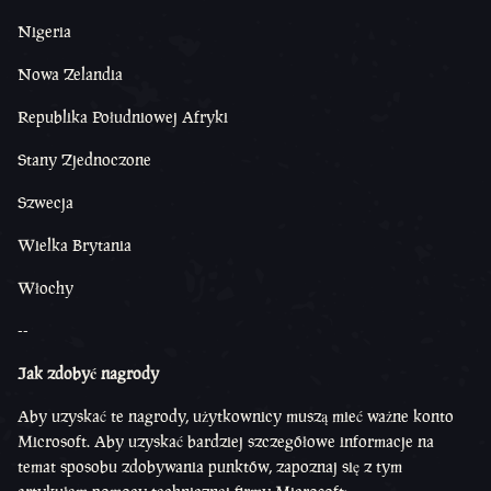
Nigeria
Nowa Zelandia
Republika Południowej Afryki
Stany Zjednoczone
Szwecja
Wielka Brytania
Włochy
--
Jak zdobyć nagrody
Aby uzyskać te nagrody, użytkownicy muszą mieć ważne konto
Microsoft. Aby uzyskać bardziej szczegółowe informacje na
temat sposobu zdobywania punktów, zapoznaj się z tym