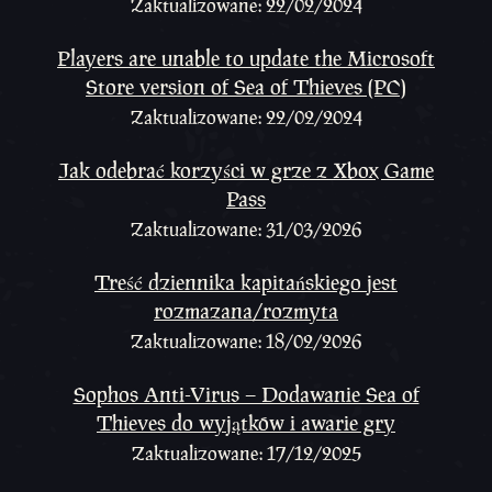
Zaktualizowane: 22/02/2024
Players are unable to update the Microsoft
Store version of Sea of Thieves (PC)
Zaktualizowane: 22/02/2024
Jak odebrać korzyści w grze z Xbox Game
Pass
Zaktualizowane: 31/03/2026
Treść dziennika kapitańskiego jest
rozmazana/rozmyta
Zaktualizowane: 18/02/2026
Sophos Anti-Virus – Dodawanie Sea of
Thieves do wyjątków i awarie gry
Zaktualizowane: 17/12/2025