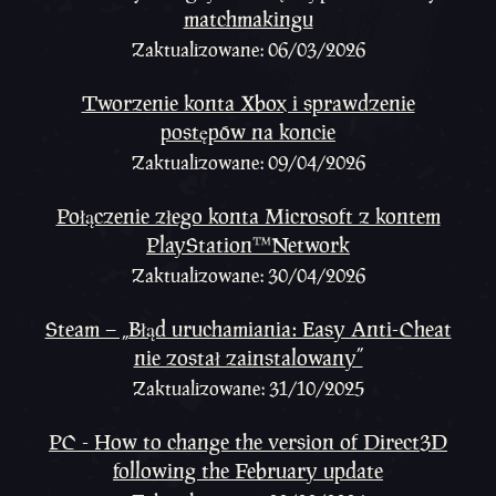
matchmakingu
Zaktualizowane: 06/03/2026
Tworzenie konta Xbox i sprawdzenie
postępów na koncie
Zaktualizowane: 09/04/2026
Połączenie złego konta Microsoft z kontem
PlayStation™Network
Zaktualizowane: 30/04/2026
Steam – „Błąd uruchamiania: Easy Anti-Cheat
nie został zainstalowany”
Zaktualizowane: 31/10/2025
PC - How to change the version of Direct3D
following the February update