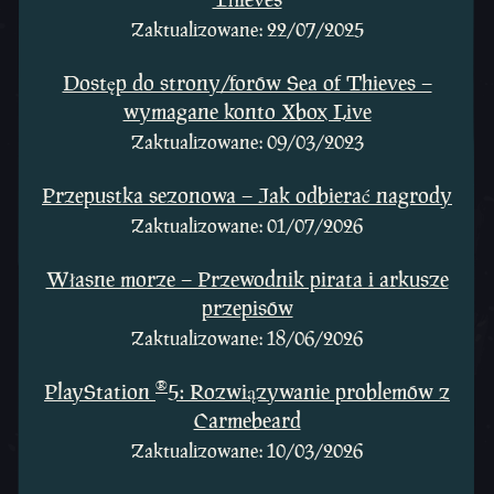
Zaktualizowane: 22/07/2025
Dostęp do strony/forów Sea of Thieves –
wymagane konto Xbox Live
Zaktualizowane: 09/03/2023
Przepustka sezonowa – Jak odbierać nagrody
Zaktualizowane: 01/07/2026
Własne morze – Przewodnik pirata i arkusze
przepisów
Zaktualizowane: 18/06/2026
®
PlayStation
5: Rozwiązywanie problemów z
Carmebeard
Zaktualizowane: 10/03/2026