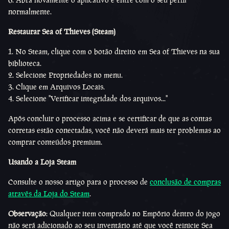
normalmente.
Restaurar Sea of Thieves (Steam)
1. No Steam, clique com o botão direito em Sea of Thieves na sua
biblioteca.
2. Selecione Propriedades no menu.
3. Clique em Arquivos Locais.
4. Selecione "Verificar integridade dos arquivos..."
Após concluir o processo acima e se certificar de que as contas
corretas estão conectadas, você não deverá mais ter problemas ao
comprar conteúdos premium.
Usando a Loja Steam
Consulte o nosso artigo para o processo de
conclusão de compras
através da Loja do Steam
.
Observação
: Qualquer item comprado no Empório dentro do jogo
não será adicionado ao seu inventário até que você reinicie Sea