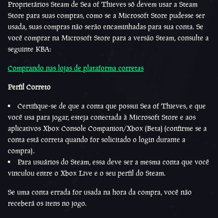
Proprietários Steam de Sea of Thieves só devem usar a Steam
Store para suas compras, como se a Microsoft Store pudesse ser
usada, suas compras não serão encaminhadas para sua conta. Se
você comprar na Microsoft Store para a versão Steam, consulte a
seguinte KBA:
Comprando nas lojas de plataforma corretas
Perfil Correto
Certifique-se de que a conta que possui Sea of Thieves, e que
você usa para jogar, esteja conectada à Microsoft Store e aos
aplicativos Xbox Console Companion/Xbox (Beta) (confirme se a
conta está correta quando for solicitado o login durante a
compra).
Para usuários do Steam, essa deve ser a mesma conta que você
vinculou entre o Xbox Live e o seu perfil do Steam.
Se uma conta errada for usada na hora da compra, você não
receberá os itens no jogo.