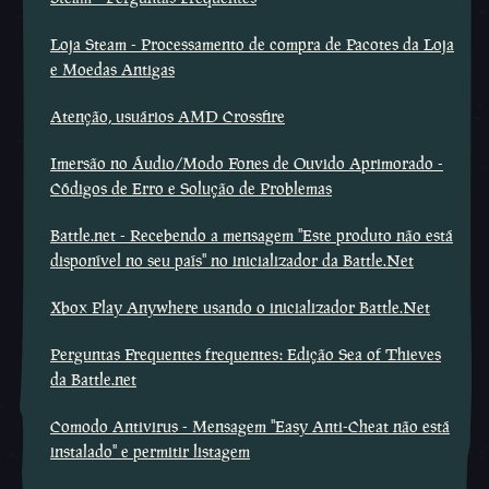
Loja Steam - Processamento de compra de Pacotes da Loja
e Moedas Antigas
Atenção, usuários AMD Crossfire
Imersão no Áudio/Modo Fones de Ouvido Aprimorado -
Códigos de Erro e Solução de Problemas
Battle.net - Recebendo a mensagem ''Este produto não está
disponível no seu país'' no inicializador da Battle.Net
Xbox Play Anywhere usando o inicializador Battle.Net
Perguntas Frequentes frequentes: Edição Sea of Thieves
da Battle.net
Comodo Antivirus - Mensagem ''Easy Anti-Cheat não está
instalado'' e permitir listagem