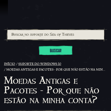
Ir para o Conteúdo
BUSCAR
INÍCIO
SUPORTE DO WINDOWS 10
MOEDAS ANTIGAS E PACOTES - POR QUE NÃO ESTÃO NA MINHA CONTA?
Moedas Antigas e
Pacotes - Por que não
estão na minha conta?