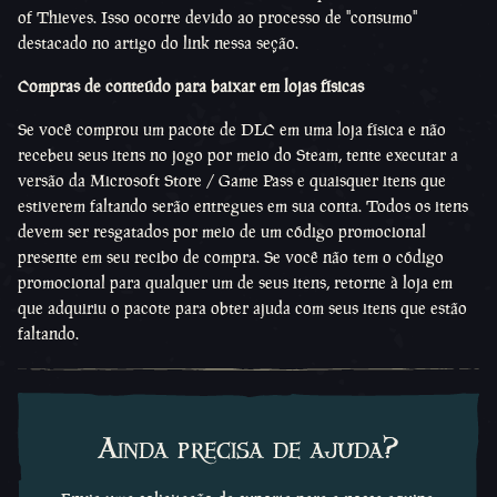
of Thieves. Isso ocorre devido ao processo de "consumo"
destacado no artigo do link nessa seção.
Compras de conteúdo para baixar em lojas físicas
Se você comprou um pacote de DLC em uma loja física e não
recebeu seus itens no jogo por meio do Steam, tente executar a
versão da Microsoft Store / Game Pass e quaisquer itens que
estiverem faltando serão entregues em sua conta. Todos os itens
devem ser resgatados por meio de um código promocional
presente em seu recibo de compra. Se você não tem o código
promocional para qualquer um de seus itens, retorne à loja em
que adquiriu o pacote para obter ajuda com seus itens que estão
faltando.
Ainda precisa de ajuda?