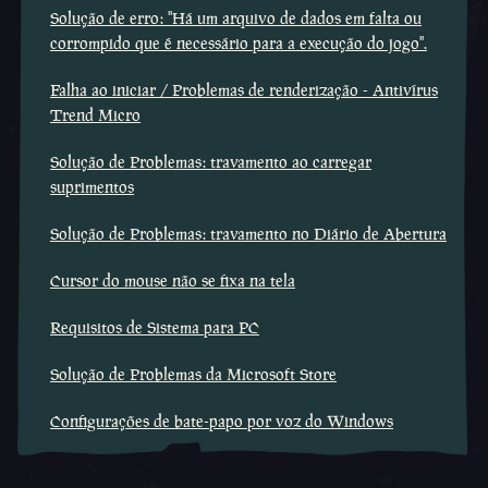
Solução de erro: "Há um arquivo de dados em falta ou
corrompido que é necessário para a execução do jogo".
Falha ao iniciar / Problemas de renderização - Antivírus
Trend Micro
Solução de Problemas: travamento ao carregar
suprimentos
Solução de Problemas: travamento no Diário de Abertura
Cursor do mouse não se fixa na tela
Requisitos de Sistema para PC
Solução de Problemas da Microsoft Store
Configurações de bate-papo por voz do Windows