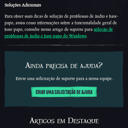
Soluções Adicionais
Para obter mais dicas de solução de problemas de áudio e bate-
papo, assim como informações sobre a funcionalidade geral de
bate-papo, consulte nosso artigo de suporte para
solução de
problemas de áudio e bate-papo do Windows
.
Ainda precisa de ajuda?
Envie uma solicitação de suporte para a nossa equipe.
CRIAR UMA SOLICITAÇÃO DE AJUDA
Artigos em Destaque