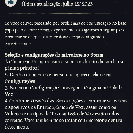
Última atualização: julho 12º 2023
Se você estiver passando por problemas de comunicação no bate-
papo pelo cliente Steam, experimente as sugestões a seguir para
certificar-se de que seu microfone esteja configurado
corretamente:
Seleção e configurações do microfone no Steam
1. Clique em Steam no canto superior direito da janela na
página principal
2. Dentro do menu suspenso que aparece, clique em
Configurações
3. No menu Configurações, navegue até a guia intitulada
Voz
4. Continue através das várias opções e confirme se os seus
dispositivos de Entrada/Saída de Voz, assim como os
Volumes e os tipos de Transmissão de Voz estão todos
corretos. Você também pode testar seu microfone dentro
deste menu.