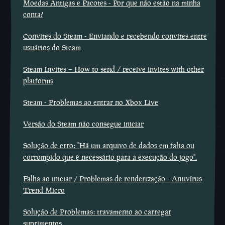
Moedas Antigas e Pacotes - Por que não estão na minha
conta?
Convites do Steam - Enviando e recebendo convites entre
usuários do Steam
Steam Invites – How to send / receive invites with other
platforms
Steam - Problemas ao entrar no Xbox Live
Versão do Steam não consegue iniciar
Solução de erro: "Há um arquivo de dados em falta ou
corrompido que é necessário para a execução do jogo".
Falha ao iniciar / Problemas de renderização - Antivírus
Trend Micro
Solução de Problemas: travamento ao carregar
suprimentos