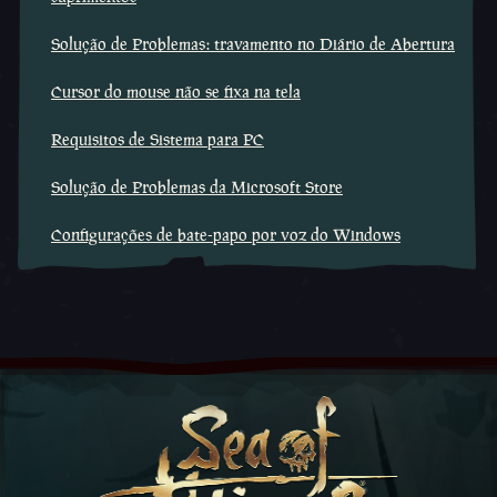
Solução de Problemas: travamento no Diário de Abertura
Cursor do mouse não se fixa na tela
Requisitos de Sistema para PC
Solução de Problemas da Microsoft Store
Configurações de bate-papo por voz do Windows