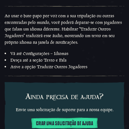
Ao usar o bate-papo por voz com a sua tripulação ou outras
encontradas pelo mundo, você poderá deparar-se com jogadores
que falam um idioma diferente. Habilitar "Traduzir Outros
Jogadores" traduzirá esse áudio, mostrando um texto em seu
próprio idioma na janela de notificações.
Vá até Configurações – Idiomas
Desça até a seção Texto e Fala
Ative a opção Traduzir Outros Jogadores
Ainda precisa de ajuda?
Envie uma solicitação de suporte para a nossa equipe.
CRIAR UMA SOLICITAÇÃO DE AJUDA