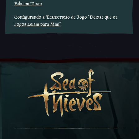
Fala em Texto
Configurando a Transcrição de Jogo “Deixar que os
Jogos Leiam para Mim”