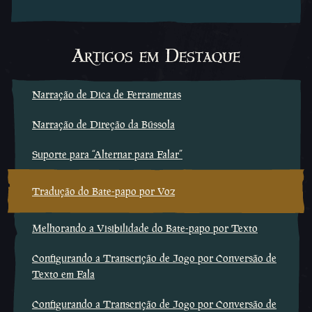
Artigos em Destaque
Narração de Dica de Ferramentas
Narração de Direção da Bússola
Suporte para “Alternar para Falar”
Tradução do Bate-papo por Voz
Melhorando a Visibilidade do Bate-papo por Texto
Configurando a Transcrição de Jogo por Conversão de
Texto em Fala
Configurando a Transcrição de Jogo por Conversão de