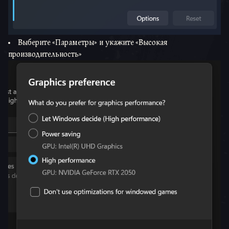
Выберите «Параметры» и укажите «Высокая
производительность»