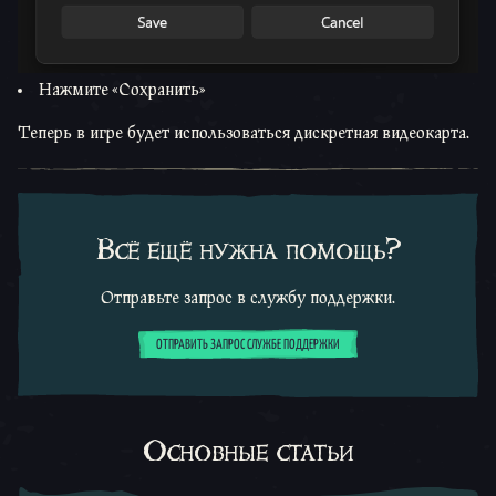
Нажмите «Сохранить»
Теперь в игре будет использоваться дискретная видеокарта.
Всё ещё нужна помощь?
Отправьте запрос в службу поддержки.
ОТПРАВИТЬ ЗАПРОС СЛУЖБЕ ПОДДЕРЖКИ
Основные статьи