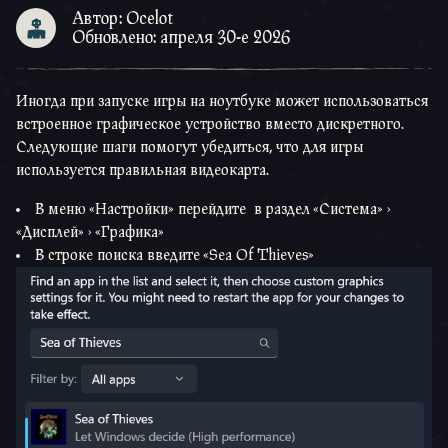
Автор: Ocelot
Обновлено: апреля 30-е 2026
Иногда при запуске игры на ноутбуке может использоваться
встроенное графическое устройство вместо дискретного.
Следующие шаги помогут убедиться, что для игры
используется правильная видеокарта.
В меню «Настройки» перейдите в раздел «Система» >
«Дисплей» > «Графика»
В строке поиска введите «Sea Of Thieves»