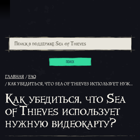
Перейти к материалам
ПОИСК
ГЛАВНАЯ
FAQ
КАК УБЕДИТЬСЯ, ЧТО SEA OF THIEVES ИСПОЛЬЗУЕТ НУЖНУЮ ВИДЕОКАРТУ?
Как убедиться, что Sea
of Thieves использует
нужную видеокарту?