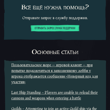
Всё ещё нужна помощь?
Отправьте запрос в службу поддержки.
ОТПРАВИТЬ ЗАПРОС СЛУЖБЕ ПОДДЕРЖКИ
Основные статьи
Пользовательское море — игровой клиент — при
попытке подключиться к заполненному лобби у
игрока отображается сообщение «Неверный код для
участия»
Last Ship Standing – Players are unable to reload their
cannons and weapons when entering a battle
Guilds – Attempting to join an active Guild ship via the