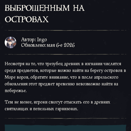
выброшенным на
островах
Автор: Ingo
Обновлено: мая 6-е 2026
Несмотря на то, что трезубец древних в изгнании числится
среди предметов, которые можно найти на берегу островов в
Море воров, обратите внимание, что в после апрельского
обновления этот предмет временно невозможно найти на
побережье.
Тем не менее, игроки смогут отыскать его в древних
святилищах и пепельных гарнизонах.