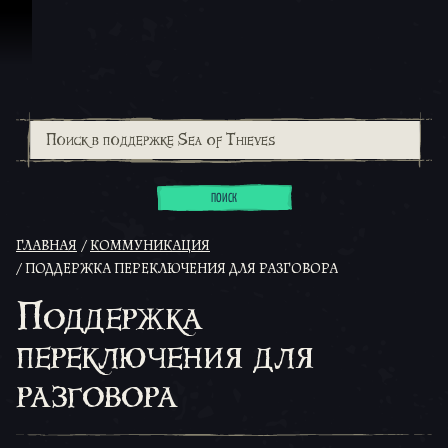
Перейти к материалам
ПОИСК
ГЛАВНАЯ
КОММУНИКАЦИЯ
ПОДДЕРЖКА ПЕРЕКЛЮЧЕНИЯ ДЛЯ РАЗГОВОРА
Поддержка
переключения для
разговора