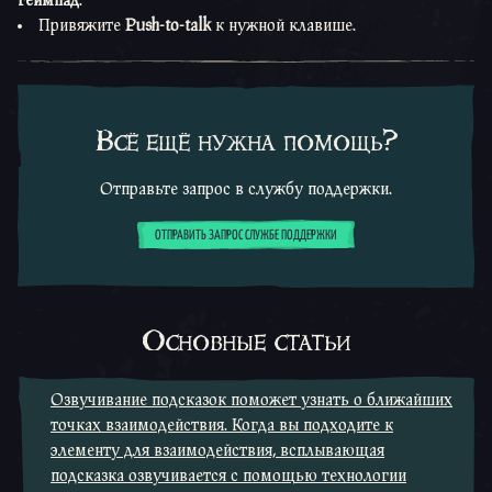
геймпад
.
Привяжите
Push-to-talk
к нужной клавише.
Всё ещё нужна помощь?
Отправьте запрос в службу поддержки.
ОТПРАВИТЬ ЗАПРОС СЛУЖБЕ ПОДДЕРЖКИ
Основные статьи
Озвучивание подсказок поможет узнать о ближайших
точках взаимодействия. Когда вы подходите к
элементу для взаимодействия, всплывающая
подсказка озвучивается с помощью технологии