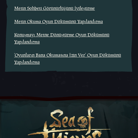
Metin Sohbeti Görünürlüğünü İyileştirme
Metin Okuma Oyun Dökümünü Yapılandırma
Konuşmayı Metne Dönüştürme Oyun Dökümünü
Yapılandırma
‘Oyunların Bana Okumasına İzin Ver’ Oyun Dökümünü
Yapılandırma