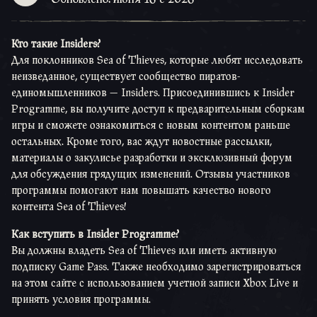
Кто такие Insiders?
Для поклонников Sea of Thieves, которые любят исследовать
неизведанное, существует сообщество пиратов-
единомышленников — Insiders. Присоединившись к Insider
Programme, вы получите доступ к предварительным сборкам
игры и сможете ознакомиться с новым контентом раньше
остальных. Кроме того, вас ждут новостные рассылки,
материалы о закулисье разработки и эксклюзивный форум
для обсуждения грядущих изменений. Отзывы участников
программы помогают нам повышать качество нового
контента Sea of Thieves!
Как вступить в Insider Programme?
Вы должны владеть Sea of Thieves или иметь активную
подписку Game Pass. Также необходимо зарегистрироваться
на этом сайте с использованием учетной записи Xbox Live и
принять условия программы.