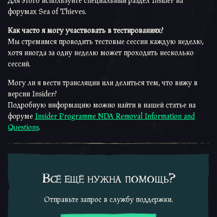
Для этого используйте специальный раздел Insider на
форумах Sea of Thieves.
Как часто я могу участвовать в тестированиях?
Мы стремимся проводить тестовые сессии каждую неделю,
хотя иногда за одну неделю может проходить несколько
сессий.
Могу ли я вести трансляции или делиться тем, что вижу в
версии Insider?
Подробную информацию можно найти в нашей статье на
форуме
Insider Programme NDA Removal Information and
Questions
.
Всё ещё нужна помощь?
Отправьте запрос в службу поддержки.