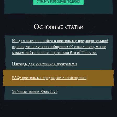
ОТПРАВИТЬ ЗАПРОС СЛУЖБЕ ПОДДЕРЖКИ
Основные статьи
Когда я пытаюсь войти в программу предварительной
оценки, то получаю сообщение: «К сожалению, мы не
можем найти вашего персонажа Sea of Thieves».
Награды для участников программы
FAQ: программа предварительной оценки
Учётные записи Xbox Live