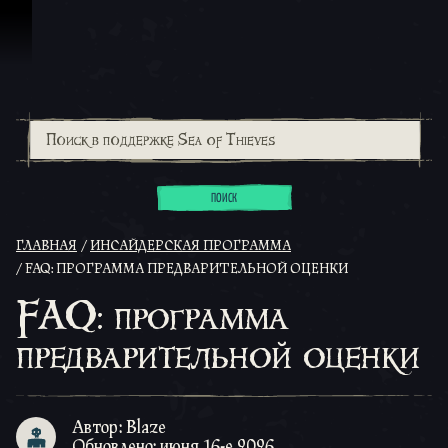
Перейти к материалам
ПОИСК
ГЛАВНАЯ
ИНСАЙДЕРСКАЯ ПРОГРАММА
FAQ: ПРОГРАММА ПРЕДВАРИТЕЛЬНОЙ ОЦЕНКИ
FAQ: программа
предварительной оценки
Автор: Blaze
Обновлено: июня 16-е 2026