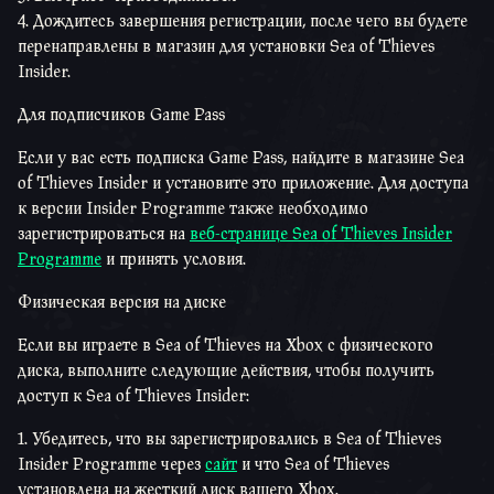
Дождитесь завершения регистрации, после чего вы будете
перенаправлены в магазин для установки Sea of Thieves
Insider.
Для подписчиков Game Pass
Если у вас есть подписка Game Pass, найдите в магазине Sea
of Thieves Insider и установите это приложение. Для доступа
к версии Insider Programme также необходимо
зарегистрироваться на
веб-странице Sea of Thieves Insider
Programme
и принять условия.
Физическая версия на диске
Если вы играете в Sea of Thieves на Xbox с физического
диска, выполните следующие действия, чтобы получить
доступ к Sea of Thieves Insider:
Убедитесь, что вы зарегистрировались в Sea of Thieves
Insider Programme через
сайт
и что Sea of Thieves
установлена на жесткий диск вашего Xbox.