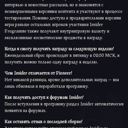
интервью и новостные рассылки, но и знакомятся с
незавершенными версиями контента и участвуют в процессе
тестирования. Помимо доступа к предварительным версиям
игры раньше остальных игроков участники Insider
Programme также получают внутриигровую валюту и
эксклюзивные косметические предметы в награду.
Когда я смогу получить награду за следующую неделю?
Еженедельный сброс происходит в пятницу в 02:00 МСК, и
получить можно только одну награду в неделю.
Чем Insider отличается от Pioneer?
Нет никакой разницы, кроме дополнительных наград — мы
лишь обновили и переработали программу.
Как получить доступ к форумам Insider?
После вступления в программу раздел Insider автоматически
появится на форумах.
Как оставить отзыв о последней сборке?