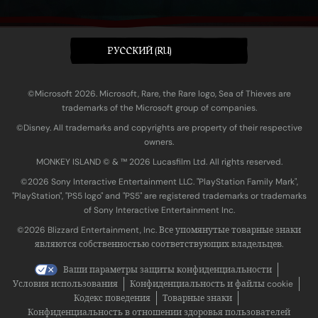
PУССКИЙ (RU)
©Microsoft 2026. Microsoft, Rare, the Rare logo, Sea of Thieves are
trademarks of the Microsoft group of companies.
©Disney. All trademarks and copyrights are property of their respective
owners.
MONKEY ISLAND © & ™ 20‍26 Lucasfilm Ltd. All rights reserved.
©2026 Sony Interactive Entertainment LLC. "PlayStation Family Mark",
"PlayStation", "PS5 logo" and "PS5" are registered trademarks or trademarks
of Sony Interactive Entertainment Inc.
©2026 Blizzard Entertainment, Inc. Все упомянутые товарные знаки
являются собственностью соответствующих владельцев.
Ваши параметры защиты конфиденциальности
Условия использования
Конфиденциальность и файлы cookie
Кодекс поведения
Товарные знаки
Конфиденциальность в отношении здоровья пользователей