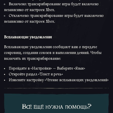
Включено: транскрибирование игры будет включено
независимо от настроек Xbox.
Отключено: транскрибирование игры будет выключено
независимо от настроек Xbox.
Всплывающие уведомления
Всплывающие уведомления сообщают вам о передаче
сокровищ, создании союзов и выполнении деяний. Чтобы
включить их транскрибирование:
Перейдите в «Настройки» — Выберите «Язык»
Откройте раздел «Текст и речь»
Измените настройку «Чтение всплывающих уведомлений»
Всё ещё нужна помощь?