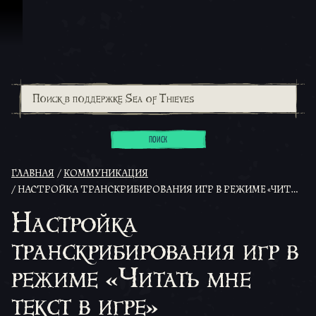
Перейти к материалам
ПОИСК
ГЛАВНАЯ
КОММУНИКАЦИЯ
НАСТРОЙКА ТРАНСКРИБИРОВАНИЯ ИГР В РЕЖИМЕ «ЧИТАТЬ МНЕ ТЕКСТ В ИГРЕ»
Настройка
транскрибирования игр в
режиме «Читать мне
текст в игре»