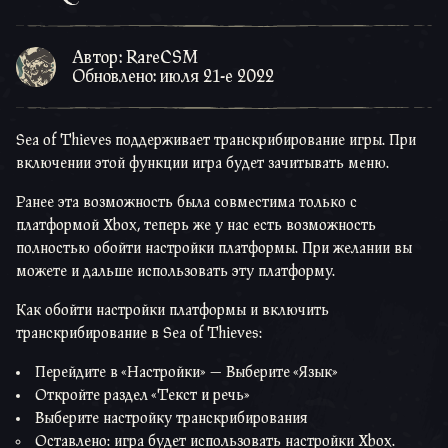
Автор: RareCSM
Обновлено: июля 21-е 2022
Sea of Thieves поддерживает транскрибирование игры. При
включении этой функции игра будет зачитывать меню.
Ранее эта возможность была совместима только с
платформой Xbox, теперь же у нас есть возможность
полностью обойти настройки платформы. При желании вы
можете и дальше использовать эту платформу.
Как обойти настройки платформы и включить
транскрибирование в Sea of Thieves:
Перейдите в «Настройки» — Выберите «Язык»
Откройте раздел «Текст и речь»
Выберите настройку транскрибирования
Оставлено: игра будет использовать настройки Xbox.