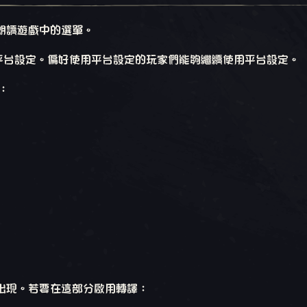
將會朗讀遊戲中的選單。
寫平台設定。偏好使用平台設定的玩家們能夠繼續使用平台設定。
譯：
中出現。若要在這部分啟用轉譯：