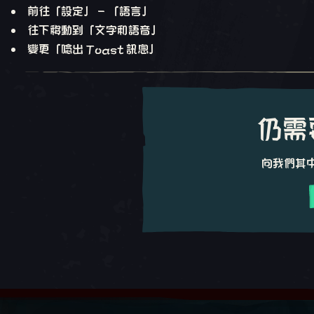
前往「設定」 - 「語言」
往下移動到「文字和語音」
變更「唸出 Toast 訊息」
仍需
向我們其