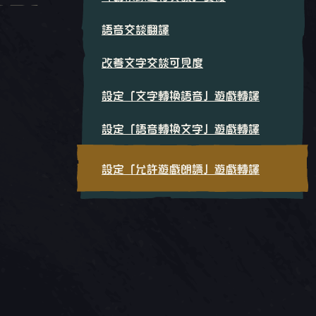
語音交談翻譯
改善文字交談可見度
設定「文字轉換語音」遊戲轉譯
設定「語音轉換文字」遊戲轉譯
設定「允許遊戲朗讀」遊戲轉譯