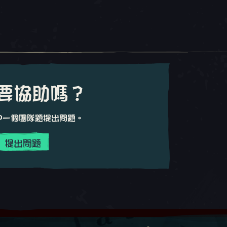
要協助嗎？
中一個團隊題提出問題。
提出問題