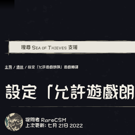
跳到內容
主頁
通訊
設定「允許遊戲朗讀」遊戲轉譯
設定「允許遊戲朗
提問者 RareCSM
上次更新: 七月 21日 2022