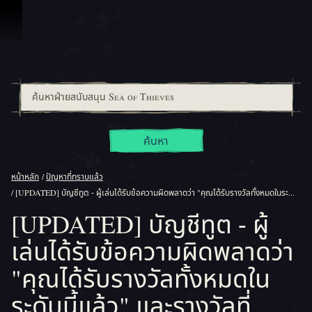
ข้ามไปที่คอนเทนต์
ค้นหา
หน้าหลัก
ปัญหาที่ทราบแล้ว
[UPDATED] บัญชีทูต - ผู้เล่นได้รับข้อความผิดพลาดว่า "คุณได้รับรางวัลทั้งหมดในระดับนี้แล้ว" และรางวัลที่แสดงเป็น "กำลังจะมาเร็วๆ นี้"
[UPDATED] บัญชีทูต - ผู้
เล่นได้รับข้อความผิดพลาดว่า
"คุณได้รับรางวัลทั้งหมดใน
ระดับนี้แล้ว" และรางวัลที่