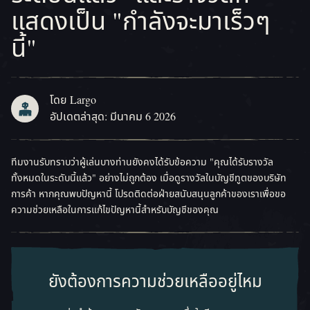
แสดงเป็น "กำลังจะมาเร็วๆ
นี้"
โดย Largo
อัปเดตล่าสุด: มีนาคม 6 2026
ทีมงานรับทราบว่าผู้เล่นบางท่านยังคงได้รับข้อความ "คุณได้รับรางวัล
ทั้งหมดในระดับนี้แล้ว" อย่างไม่ถูกต้อง เมื่อดูรางวัลในบัญชีทูตของบริษัท
การค้า หากคุณพบปัญหานี้ โปรดติดต่อฝ่ายสนับสนุนลูกค้าของเราเพื่อขอ
ความช่วยเหลือในการแก้ไขปัญหานี้สำหรับบัญชีของคุณ
ยังต้องการความช่วยเหลืออยู่ไหม