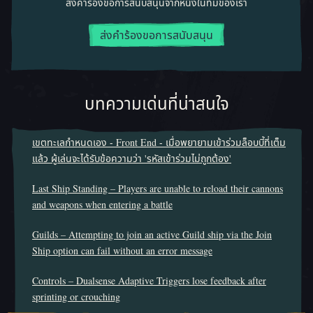
ส่งคำร้องขอการสนับสนุนจากหนึ่งในทีมของเรา
ส่งคำร้องขอการสนับสนุน
บทความเด่นที่น่าสนใจ
เขตทะเลกำหนดเอง - Front End - เมื่อพยายามเข้าร่วมล็อบบี้ที่เต็ม
แล้ว ผู้เล่นจะได้รับข้อความว่า 'รหัสเข้าร่วมไม่ถูกต้อง'
Last Ship Standing – Players are unable to reload their cannons
and weapons when entering a battle
Guilds – Attempting to join an active Guild ship via the Join
Ship option can fail without an error message
Controls – Dualsense Adaptive Triggers lose feedback after
sprinting or crouching