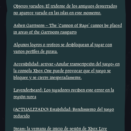
Objetos varados: El tridente de los antiguos desterrados
no aparece varado en las islas en este momento.
Ashen Garrisons – The ‘Cannon of Rage’ cannot be placed
in areas of the Garrisons ramparts
Algunos logros o trofeos se desbloquean al jugar con
varios perfiles de pirata.
Accesibilidad: activar «Anular transcripción del juego» en
la consola Xbox One puede provocar que el juego se
bloquee y se cierre inesperadamente.
Lavenderbeard: Los jugadores reciben este error en la
región turca
(ACTUALIZADO) Estabilidad: Rendimiento del juego
reducido
Steam: la ventana de inicio de sesión de Xbox Live