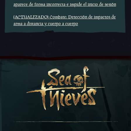
aparece de forma incorrecta e impide el inicio de sesión
(ACTUALIZADO) Combate: Detección de impactos de
arma a distancia y cuerpo a cuerpo