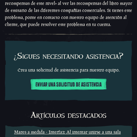
recompensas de este nivel» al ver las recompensas del libro mayor
de emisario de las diferentes compañías comerciales. Si tienes este
problema, ponte en contacto con nuestro equipo de atención al
cliente, que puede resolver este problema en tu cuenta.
¿Sigues necesitando asistencia?
Crea una solicitud de asistencia para nuestro equipo.
ENVIAR UNA SOLICITUD DE ASISTENCIA
Artículos destacados
Mares a medida - Interfaz: Al intentar unirse a una sala