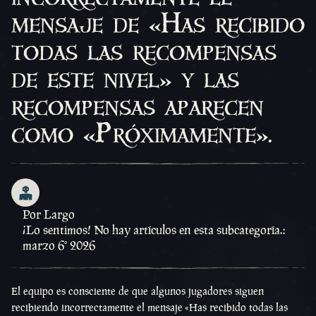
mensaje de «Has recibido
todas las recompensas
de este nivel» y las
recompensas aparecen
como «Próximamente».
Por Largo
¡Lo sentimos! No hay artículos en esta subcategoría.:
marzo 6º 2026
El equipo es consciente de que algunos jugadores siguen
recibiendo incorrectamente el mensaje «Has recibido todas las