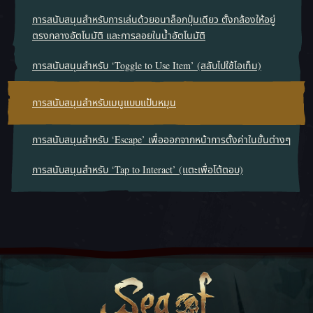
การสนับสนุนสำหรับการเล่นด้วยอนาล็อกปุ่มเดียว ตั้งกล้องให้อยู่
ตรงกลางอัตโนมัติ และการลอยในน้ำอัตโนมัติ
การสนับสนุนสำหรับ ‘Toggle to Use Item’ (สลับไปใช้ไอเท็ม)
การสนับสนุนสำหรับเมนูแบบแป้นหมุน
การสนับสนุนสำหรับ ‘Escape’ เพื่อออกจากหน้าการตั้งค่าในขั้นต่างๆ
การสนับสนุนสำหรับ ‘Tap to Interact’ (แตะเพื่อโต้ตอบ)