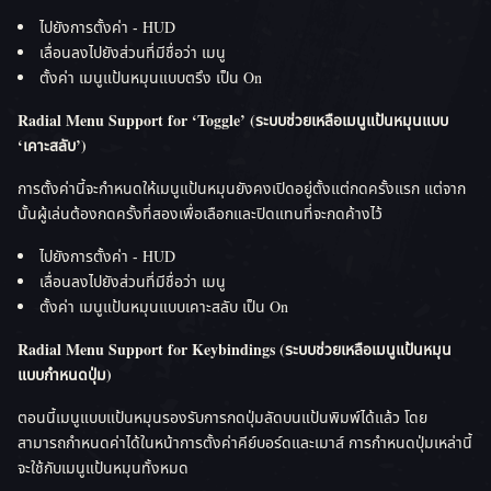
ไปยังการตั้งค่า - HUD
เลื่อนลงไปยังส่วนที่มีชื่อว่า เมนู
ตั้งค่า เมนูแป้นหมุนแบบตรึง เป็น On
Radial Menu Support for ‘Toggle’ (ระบบช่วยเหลือเมนูแป้นหมุนแบบ
‘เคาะสลับ’)
การตั้งค่านี้จะกำหนดให้เมนูแป้นหมุนยังคงเปิดอยู่ตั้งแต่กดครั้งแรก แต่จาก
นั้นผู้เล่นต้องกดครั้งที่สองเพื่อเลือกและปิดแทนที่จะกดค้างไว้
ไปยังการตั้งค่า - HUD
เลื่อนลงไปยังส่วนที่มีชื่อว่า เมนู
ตั้งค่า เมนูแป้นหมุนแบบเคาะสลับ เป็น On
Radial Menu Support for Keybindings (ระบบช่วยเหลือเมนูแป้นหมุน
แบบกำหนดปุ่ม)
ตอนนี้เมนูแบบแป้นหมุนรองรับการกดปุ่มลัดบนแป้นพิมพ์ได้แล้ว โดย
สามารถกำหนดค่าได้ในหน้าการตั้งค่าคีย์บอร์ดและเมาส์ การกำหนดปุ่มเหล่านี้
จะใช้กับเมนูแป้นหมุนทั้งหมด