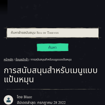
ข้ามไปที่คอนเทนต์
ค้นหา
หน้าหลัก
ข้อมูลนำเข้า
การสนับสนุนสำหรับเมนูแบบแป้นหมุน
การสนับสนุนสำหรับเมนูแบบ
แป้นหมุน
โดย Blaze
อัปเดตล่าสุด: กรกฎาคม 28 2022