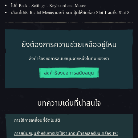
ไปที่ Back - Settings - Keyboard and Mouse
เลื่อนไปยัง Radial Menus และกำหนดปุ่มให้กับช่อง Slot 1 จนถึง Slot 8
ยังต้องการความช่วยเหลืออยู่ไหม
ส่งคำร้องขอการสนับสนุนจากหนึ่งในทีมของเรา
ส่งคำร้องขอการสนับสนุน
บทความเด่นที่น่าสนใจ
การใช้การเคลื่อนที่อัตโนมัติ
การสนับสนุนสำหรับการปิดใช้งานคอนโทรลเลอร์บนเครื่อง PC