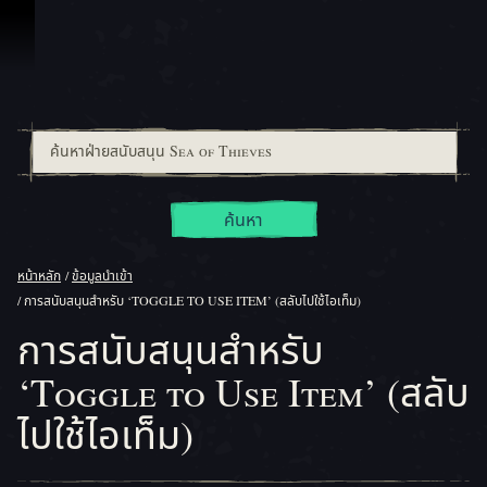
ข้ามไปที่คอนเทนต์
ค้นหา
หน้าหลัก
ข้อมูลนำเข้า
การสนับสนุนสำหรับ ‘TOGGLE TO USE ITEM’ (สลับไปใช้ไอเท็ม)
การสนับสนุนสำหรับ
‘Toggle to Use Item’ (สลับ
ไปใช้ไอเท็ม)