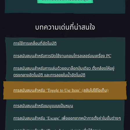
บทความเด่นที่น่าสนใจ
การใช้การเคลื่อนที่อัตโนมัติ
การสนับสนุนสำหรับการปิดใช้งานคอนโทรลเลอร์บนเครื่อง PC
การสนับสนุนสำหรับการเล่นด้วยอนาล็อกปุ่มเดียว ตั้งกล้องให้อยู่
ตรงกลางอัตโนมัติ และการลอยในน้ำอัตโนมัติ
การสนับสนุนสำหรับ ‘Toggle to Use Item’ (สลับไปใช้ไอเท็ม)
การสนับสนุนสำหรับเมนูแบบแป้นหมุน
การสนับสนุนสำหรับ ‘Escape’ เพื่อออกจากหน้าการตั้งค่าในขั้นต่างๆ