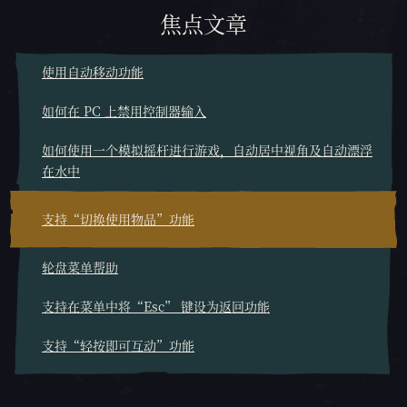
焦点文章
使用自动移动功能
如何在 PC 上禁用控制器输入
如何使用一个模拟摇杆进行游戏，自动居中视角及自动漂浮
在水中
支持“切换使用物品”功能
轮盘菜单帮助
支持在菜单中将“Esc” 键设为返回功能
支持“轻按即可互动”功能