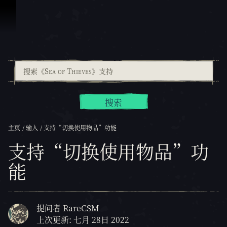
跳到内容
搜索
主页
输入
支持“切换使用物品”功能
支持“切换使用物品”功
能
提问者 RareCSM
上次更新: 七月 28日 2022