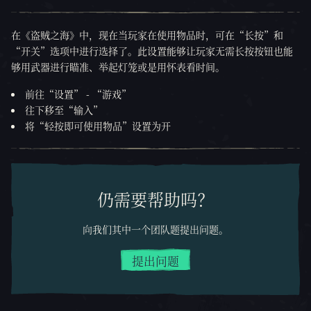
在《盗贼之海》中，现在当玩家在使用物品时，可在“长按”和
“开关”选项中进行选择了。此设置能够让玩家无需长按按钮也能
够用武器进行瞄准、举起灯笼或是用怀表看时间。
前往“设置” - “游戏”
往下移至“输入”
将“轻按即可使用物品”设置为开
仍需要帮助吗？
向我们其中一个团队题提出问题。
提出问题