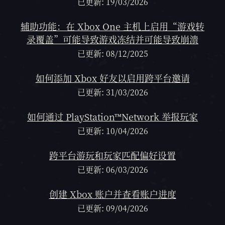
已更新: 19/03/2026
辅助功能：在 Xbox One 主机上启用“游戏转
录覆盖”可能导致游戏冻结并可能导致崩溃
已更新: 08/12/2025
如何添加 Xbox 好友以启用跨平台邀请
已更新: 31/03/2026
如何通过 PlayStation™Network 举报玩家
已更新: 10/04/2026
跨平台游玩和玩家匹配偏好设置
已更新: 06/03/2026
创建 Xbox 账户并查看账户进度
已更新: 09/04/2026