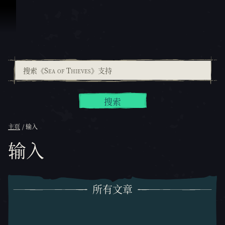
跳到内容
搜索
主页
输入
输入
所有文章
所有文章