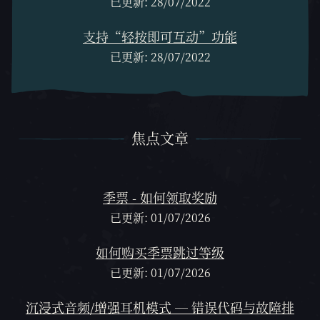
已更新: 28/07/2022
支持“轻按即可互动”功能
已更新: 28/07/2022
焦点文章
焦点文章
季票 - 如何领取奖励
已更新: 01/07/2026
如何购买季票跳过等级
已更新: 01/07/2026
沉浸式音频/增强耳机模式 — 错误代码与故障排