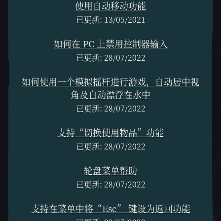
使用自动移动功能
已更新: 13/05/2021
如何在 PC 上禁用控制器输入
已更新: 28/07/2022
如何使用一个模拟摇杆进行游戏，自动居中视
角及自动漂浮在水中
已更新: 28/07/2022
支持“切换使用物品”功能
已更新: 28/07/2022
轮盘菜单帮助
已更新: 28/07/2022
支持在菜单中将“Esc” 键设为返回功能