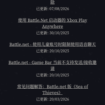
除
已更新: 07/08/2026
使用 Battle.Net 启动器的 Xbox Play
Anywhere
已更新: 30/10/2025
Battle.net - 使用儿童账号时限制使用语音聊天
已更新: 20/10/2025
Battle.net - Game Bar 当前不支持发送/接收邀
请
已更新: 20/10/2025
常见问题解答：Battle.net 版《Sea of
Thieves》
已更新: 20/03/2026