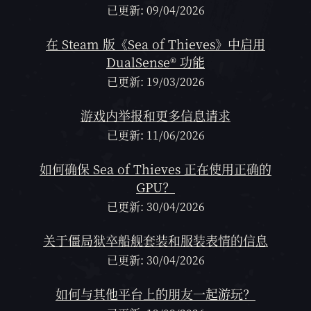
已更新: 09/04/2026
在 Steam 版《Sea of Thieves》中启用
DualSense® 功能
已更新: 19/03/2026
游戏内举报和更多信息请求
已更新: 11/06/2026
如何确保 Sea of Thieves 正在使用正确的
GPU？
已更新: 30/04/2026
关于僵局狱卒船舰套装和服装表情的信息
已更新: 30/04/2026
如何与其他平台上的朋友一起游玩？