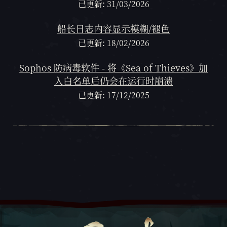
已更新: 31/03/2026
船长日志内容显示模糊/褪色
已更新: 18/02/2026
Sophos 防病毒软件 - 将《Sea of Thieves》加
入白名单后仍会在运行时崩溃
已更新: 17/12/2025