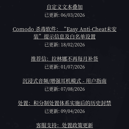
自定义文本叠加
已更新: 06/03/2026
Comodo 杀毒软件：“Easy Anti-Cheat未安
装”提示信息及白名单设置
已更新: 18/02/2026
推荐信：拉林娜不再每月补货
已更新: 01/07/2026
沉浸式音频/增强耳机模式 - 用户指南
已更新: 07/08/2026
处置：积分制处置体系实施后的历史封禁
已更新: 09/04/2026
客服支持：处置政策更新