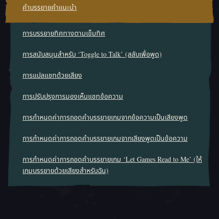
คําบรรยายคําแนะนํา
การบรรยายทิศทางตามเข็มทิศ
การสนับสนุนสำหรับ ‘Toggle to Talk’ (สลับเพื่อพูด)
การแปลแชทด้วยเสียง
การปรับปรุงการมองเห็นแชทข้อความ
การกำหนดค่าการถอดคำบรรยายเกมจากข้อความเป็นเสียงพูด
การกำหนดค่าการถอดคำบรรยายเกมจากเสียงพูดเป็นข้อความ
การกำหนดค่าการถอดคำบรรยายเกม ‘Let Games Read to Me’ (ให้
เกมบรรยายด้วยเสียงสำหรับฉัน)