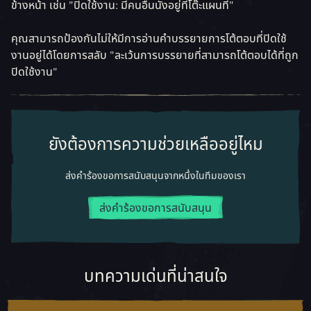
ข้างหน้า เช่น "ปิดใช้งาน: มีคนอื่นนั่งอยู่ที่โต๊ะแผนที่"
คุณสามารถป้องกันไม่ให้มีการอ่านคำบรรยายการโต้ตอบที่ปิดใช้
งานอยู่ได้โดยการสลับ "ละเว้นการบรรยายที่สามารถโต้ตอบได้ที่ถูก
ปิดใช้งาน"
ยังต้องการความช่วยเหลืออยู่ไหม
ส่งคำร้องขอการสนับสนุนจากหนึ่งในทีมของเรา
ส่งคำร้องขอการสนับสนุน
บทความเด่นที่น่าสนใจ