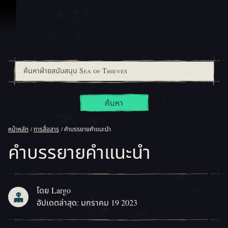
ข้ามไปที่คอนเทนต์
ค้นหา
หน้าหลัก
การสื่อสาร
คําบรรยายคําแนะนํา
คําบรรยายคําแนะนํา
โดย Largo
อัปเดตล่าสุด: มกราคม 19 2023