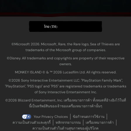
ไทย (TH)
©Microsoft 2026. Microsoft, Rare, the Rare logo, Sea of Thieves are
trademarks of the Microsoft group of companies.
©Disney. All trademarks and copyrights are property of their respective
owners.
MONKEY ISLAND © & ™ 20‍26 Lucasfilm Ltd. All rights reserved.
©2026 Sony Interactive Entertainment LLC. "PlayStation Family Mark",
"PlayStation", "PS5 logo" and "PS5" are registered trademarks or trademarks
of Sony Interactive Entertainment Inc.
©2026 Blizzard Entertainment, Inc. เครื่องหมายการค้า ทั้งหมดที่อ้างอิงไว้ในที่
นี้เป็นทรัพย์สินของเจ้าของเครื่องหมายการค้านั้นๆ
Your Privacy Choices
ข้อกำหนดการใช้งาน
ความเป็นส่วนตัวและคุกกี้
หลักจรรยาบรรณ
เครื่องหมายการค้า
ความเป็นส่วนตัวในด้านสุขภาพของผู้บริโภค