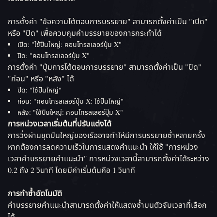
การตั้งค่า "ข้อความโต้ตอบการบรรยาย" สามารถตั้งค่าเป็น "เปิด"
หรือ "ปิด" เพื่อควบคุมคําบรรยายของการกระทําได้
เปิด: "ใช้ปืนใหญ่: คอนโทรลเลอร์ปุ่ม X"
ปิด: "คอนโทรลเลอร์ปุ่ม X"
การตั้งค่า "ปุ่มการโต้ตอบการบรรยาย" สามารถตั้งค่าเป็น "ปิด"
"ก่อน" หรือ "หลัง" ได้
ปิด: "ใช้ปืนใหญ่"
ก่อน: "คอนโทรลเลอร์ปุ่ม X: ใช้ปืนใหญ่"
หลัง: "ใช้ปืนใหญ่: คอนโทรลเลอร์ปุ่ม X"
การหน่วงเวลาเริ่มต้นที่ปรับแต่งได้
การวิ่งผ่านชุดปืนใหญ่ของเรืออาจทําให้มีการบรรยายซ้ำหลายครั้ง
หากต้องการลดความเร็วในการแสดงคำแนะนำ ให้ใช้ "การหน่วง
เวลาคําบรรยายคําแนะนํา" การหน่วงเวลานี้สามารถตั้งค่าได้ระหว่าง
0.2 ถึง 2 วินาที โดยมีค่าเริ่มต้นคือ 1 วินาที
การทําซ้ำอัตโนมัติ
คําบรรยายคําแนะนําสามารถตั้งค่าให้แสดงซ้ำบนตัวจับเวลาที่เลือก