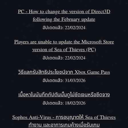
PC - How to change the version of Direct3D
following the February update
อัปเดตแล้ว: 22/02/2024
Players are unable to update the Microsoft Store
version of Sea of Thieves (PC)
อัปเดตแล้ว: 22/02/2024
วิธีแลกรับสิทธิประโยชน์จาก Xbox Game Pass
อัปเดตแล้ว: 31/03/2026
เนื้อหาในบันทึกกัปตันนั้นดูไม่ชัดเจนหรือซีดจาง
อัปเดตแล้ว: 18/02/2026
Sophos Anti-Virus - การอนุญาตให้ Sea of Thieves
ทำงาน และอาการเกมค้างเมื่อรันเกม