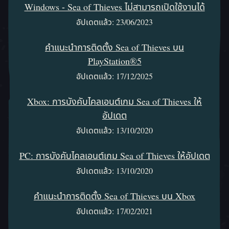
Windows - Sea of Thieves ไม่สามารถเปิดใช้งานได้
อัปเดตแล้ว: 23/06/2023
คําแนะนําการติดตั้ง Sea of Thieves บน
PlayStation®5
อัปเดตแล้ว: 17/12/2025
Xbox: การบังคับไคลเอนต์เกม Sea of Thieves ให้
อัปเดต
อัปเดตแล้ว: 13/10/2020
PC: การบังคับไคลเอนต์เกม Sea of Thieves ให้อัปเดต
อัปเดตแล้ว: 13/10/2020
คำแนะนำการติดตั้ง Sea of Thieves บน Xbox
อัปเดตแล้ว: 17/02/2021