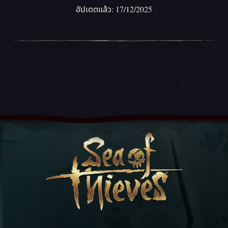
อัปเดตแล้ว: 17/12/2025