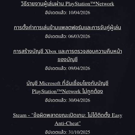
วิธีรายงานผู้เล่นผ่าน PlayStation™Network
อัปเดตแล้ว: 10/04/2026
การตั้งค่าการเล่นข้ามแพลตฟอร์มและการจับคู่ผู้เล่น
อัปเดตแล้ว: 06/03/2026
การสร้างบัญชี Xbox และการตรวจสอบความคืบหน้า
ของบัญชี
อัปเดตแล้ว: 09/04/2026
บัญชี Microsoft ที่ฉันเชื่อมโยงกับบัญชี
PlayStation™Network ไม่ถูกต้อง
อัปเดตแล้ว: 30/04/2026
Steam - "ข้อผิดพลาดขณะเปิดเกม: ไม่ได้ติดตั้ง Easy
Anti-Cheat"
อัปเดตแล้ว: 31/10/2025