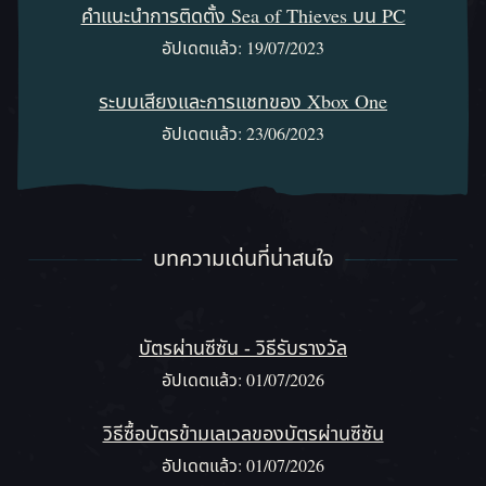
คำแนะนำการติดตั้ง Sea of Thieves บน PC
อัปเดตแล้ว: 19/07/2023
ระบบเสียงและการแชทของ Xbox One
อัปเดตแล้ว: 23/06/2023
บทความเด่นที่น่าสนใจ
บทความเด่นที่น่าสนใจ
บัตรผ่านซีซัน - วิธีรับรางวัล
อัปเดตแล้ว: 01/07/2026
วิธีซื้อบัตรข้ามเลเวลของบัตรผ่านซีซัน
อัปเดตแล้ว: 01/07/2026