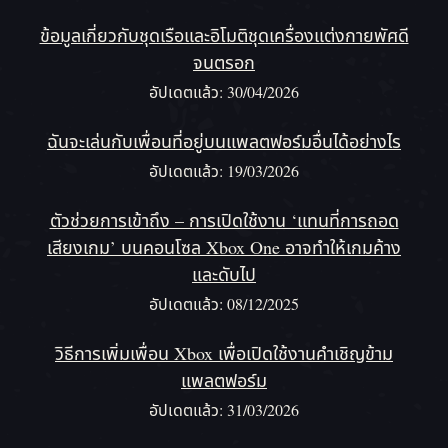
ข้อมูลเกี่ยวกับชุดเรือและอิโมติชุดเครื่องแต่งกายพัศดี
จนตรอก
อัปเดตแล้ว: 30/04/2026
ฉันจะเล่นกับเพื่อนที่อยู่บนแพลตฟอร์มอื่นได้อย่างไร
อัปเดตแล้ว: 19/03/2026
ตัวช่วยการเข้าถึง – การเปิดใช้งาน ‘แทนที่การถอด
เสียงเกม’ บนคอนโซล Xbox One อาจทำให้เกมค้าง
และดับไป
อัปเดตแล้ว: 08/12/2025
วิธีการเพิ่มเพื่อน Xbox เพื่อเปิดใช้งานคําเชิญข้าม
แพลตฟอร์ม
อัปเดตแล้ว: 31/03/2026