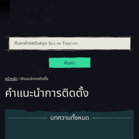
ข้ามไปที่คอนเทนต์
ค้นหา
หน้าหลัก
คำแนะนำการติดตั้ง
คำแนะนำการติดตั้ง
บทความทั้งหมด
บทความทั้งหมด