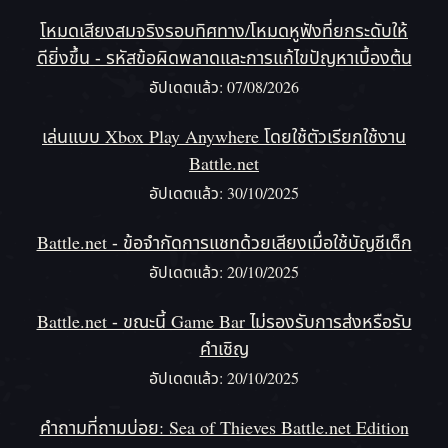
โหมดเสียงสมจริงรอบทิศทาง/โหมดหูฟังที่ยกระดับให้
ดียิ่งขึ้น - รหัสข้อผิดพลาดและการแก้ไขปัญหาเบื้องต้น
อัปเดตแล้ว: 07/08/2026
เล่นแบบ Xbox Play Anywhere โดยใช้ตัวเรียกใช้งาน
Battle.net
อัปเดตแล้ว: 30/10/2025
Battle.net - ข้อจํากัดการแชทด้วยเสียงเมื่อใช้บัญชีเด็ก
อัปเดตแล้ว: 20/10/2025
Battle.net - ขณะนี้ Game Bar ไม่รองรับการส่งหรือรับ
คําเชิญ
อัปเดตแล้ว: 20/10/2025
คําถามที่ถามบ่อย: Sea of Thieves Battle.net Edition