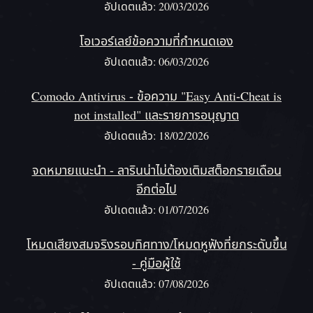
อัปเดตแล้ว: 20/03/2026
โอเวอร์เลย์ข้อความที่กำหนดเอง
อัปเดตแล้ว: 06/03/2026
Comodo Antivirus - ข้อความ "Easy Anti-Cheat is
not installed" และรายการอนุญาต
อัปเดตแล้ว: 18/02/2026
จดหมายแนะนํา - ลารินน่าไม่ต้องเติมสต็อกรายเดือน
อีกต่อไป
อัปเดตแล้ว: 01/07/2026
โหมดเสียงสมจริงรอบทิศทาง/โหมดหูฟังที่ยกระดับขึ้น
- คู่มือผู้ใช้
อัปเดตแล้ว: 07/08/2026