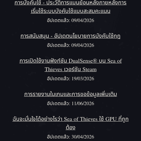
การบังคับใช้ - ประวัติการแบนย้อนหลังภายหลังการ
เริ่มใช้ระบบบังคับใช้แบบสะสมคะแนน
อัปเดตแล้ว: 09/04/2026
การสนับสนุน - อัปเดตนโยบายการบังคับใช้กฎ
อัปเดตแล้ว: 09/04/2026
การเปิดใช้งานฟังก์ชัน DualSense® บน Sea of
Thieves เวอร์ชัน Steam
อัปเดตแล้ว: 19/03/2026
การรายงานในเกมและการขอข้อมูลเพิ่มเติม
อัปเดตแล้ว: 11/06/2026
ฉันจะมั่นใจได้อย่างไรว่า Sea of Thieves ใช้ GPU ที่ถูก
ต้อง
อัปเดตแล้ว: 30/04/2026