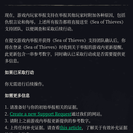
现在，游戏内玩家举报支持在举报其他玩家时附加各种原因，包括
仇恨言论和侮辱。上述所有报告都将直接送至《Sea of Thieves》
支持团队，以便调查和采取后续行动。
在提交游戏内举报并获得《Sea of Thieves》支持团队确认后，你
将在登录《Sea of Thieves》时收到关于举报的游戏内更新提醒。
此更新包含一串参考数字，同时确认已采取行动或是否需要提供更
多信息。
如果已采取行动
你无需进行后续操作。
如需更多信息
请准备好与你的初始举报相关的证据。
Create a new Support Request
通过我们的网站。
请附上之前游戏内举报更新提供的参考数字。
上传任何补充证据。请查看
this article
，了解关于有效补充证据