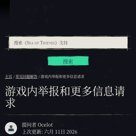
跳到内容
搜索
主页
常见问题解答
游戏内举报和更多信息请求
游戏内举报和更多信息请
求
提问者 Ocelot
上次更新: 六月 11日 2026