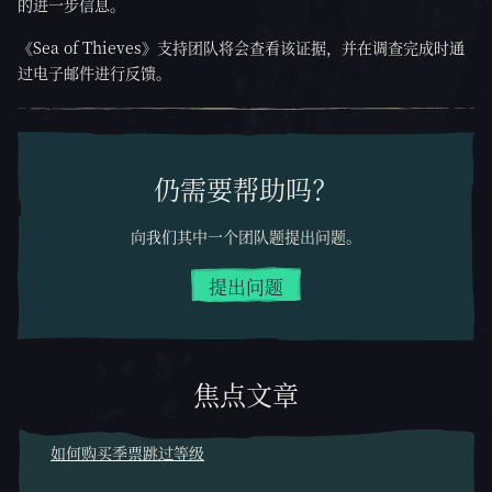
的进一步信息。
《Sea of Thieves》支持团队将会查看该证据，并在调查完成时通
过电子邮件进行反馈。
仍需要帮助吗？
向我们其中一个团队题提出问题。
提出问题
焦点文章
如何购买季票跳过等级