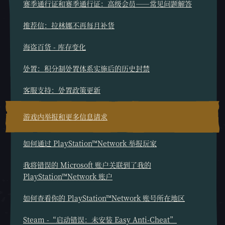
赛季通行证和赛季通行证：高级会员——常见问题解答
推荐信：拉林娜不再每月补货
海盗百货 - 库存变化
处置：积分制处置体系实施后的历史封禁
客服支持：处置政策更新
游戏内举报和更多信息请求
如何通过 PlayStation™Network 举报玩家
我将错误的 Microsoft 账户关联到了我的
PlayStation™Network 账户
如何查看你的 PlayStation™Network 账号所在地区
Steam -“启动错误：未安装 Easy Anti-Cheat”