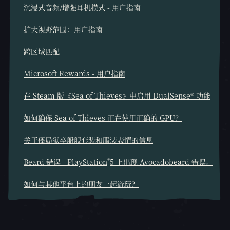
沉浸式音频/增强耳机模式 - 用户指南
扩大视野范围：用户指南
跨区域匹配
Microsoft Rewards - 用户指南
在 Steam 版《Sea of Thieves》中启用 DualSense® 功能
如何确保 Sea of Thieves 正在使用正确的 GPU？
关于僵局狱卒船舰套装和服装表情的信息
®
Beard 错误 - PlayStation
5 上出现 Avocadobeard 错误。
如何与其他平台上的朋友一起游玩？