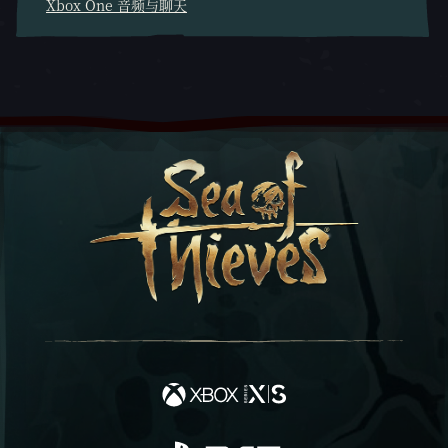
Xbox One 音频与聊天