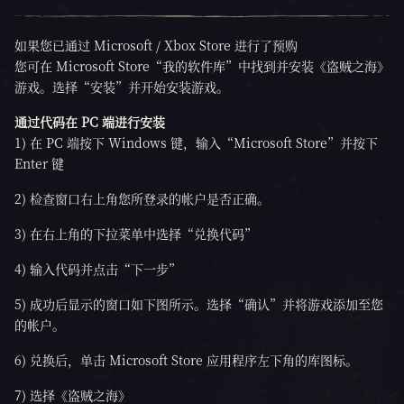
如果您已通过 Microsoft / Xbox Store 进行了预购
您可在 Microsoft Store“我的软件库”中找到并安装《盗贼之海》
游戏。选择“安装”并开始安装游戏。
通过代码在 PC 端进行安装
1) 在 PC 端按下 Windows 键，输入“Microsoft Store”并按下
Enter 键
2) 检查窗口右上角您所登录的帐户是否正确。
3) 在右上角的下拉菜单中选择“兑换代码”
4) 输入代码并点击“下一步”
5) 成功后显示的窗口如下图所示。选择“确认”并将游戏添加至您
的帐户。
6) 兑换后，单击 Microsoft Store 应用程序左下角的库图标。
7) 选择《盗贼之海》