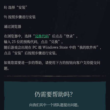
8) 选择“安装”
9) 按照步骤进行安装
通过浏览器
在浏览器中，选择“
兑换代码
”后点击“登录”。
输入 25 位的预购代码，点击“兑换”。
随后游戏会出现在 PC 端 Windows Store 中的“我的软件库”，
点击“安装”后按照步骤进行安装。
如果您需要进一步的帮助，请使用下方的按钮向客户支持提交问
题。
仍需要帮助吗？
向我们其中一个团队题提出问题。