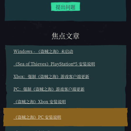
提出问题
焦点文章
Windows - 《盗贼之海》未启动
《Sea of Thieves》PlayStation®5 安装说明
Xbox：强制《盗贼之海》游戏客户端更新
PC：强制《盗贼之海》游戏客户端更新
《盗贼之海》Xbox 安装说明
《盗贼之海》PC 安装说明