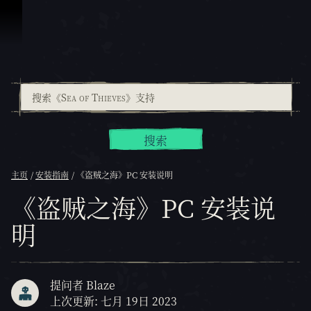
跳到内容
搜索
主页
安装指南
《盗贼之海》PC 安装说明
《盗贼之海》PC 安装说
明
提问者 Blaze
上次更新: 七月 19日 2023