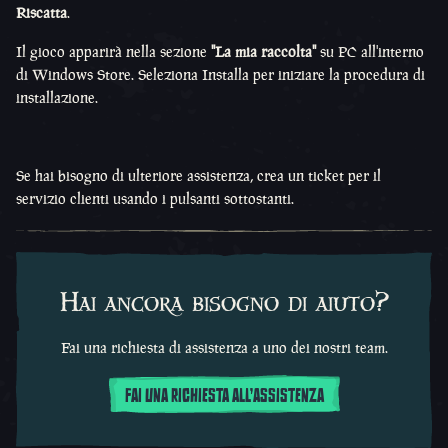
Riscatta
.
Il gioco apparirà nella sezione
"La mia raccolta"
su PC all'interno
di Windows Store. Seleziona Installa per iniziare la procedura di
installazione.
Se hai bisogno di ulteriore assistenza, crea un ticket per il
servizio clienti usando i pulsanti sottostanti.
Hai ancora bisogno di aiuto?
Fai una richiesta di assistenza a uno dei nostri team.
FAI UNA RICHIESTA ALL'ASSISTENZA