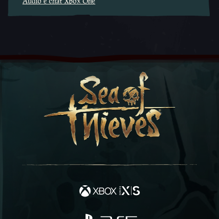
Audio e chat Xbox One