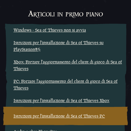
Articoli in primo piano
Windows - Sea of Thieves non si avvia
Istruzioni per l'installazione di Sea of Thieves su
PlayStation®5
Xbox: Forzare l'aggiornamento del client di gioco di Sea of
Thieves
PC: Forzare l'aggiornamento del client di gioco di Sea of
Thieves
Istruzioni per l'installazione di Sea of Thieves Xbox
Istruzioni per l'installazione di Sea of Thieves PC