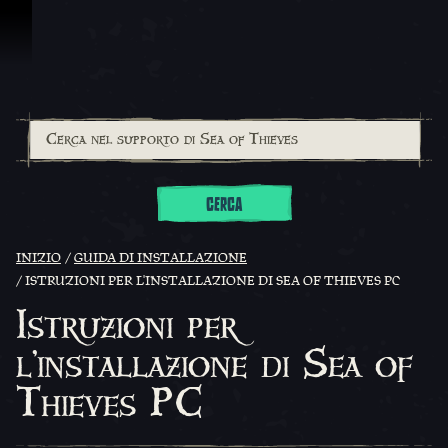
Vai al contenuto
CERCA
INIZIO
GUIDA DI INSTALLAZIONE
ISTRUZIONI PER L'INSTALLAZIONE DI SEA OF THIEVES PC
Istruzioni per
l'installazione di Sea of
Thieves PC