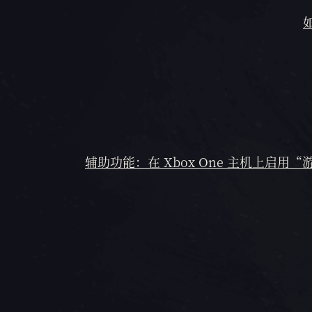
如
辅助功能：在 Xbox One 主机上启