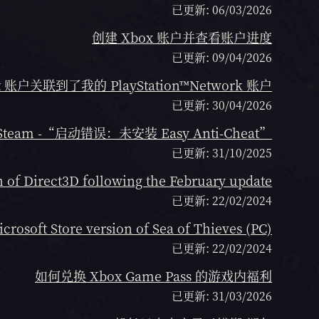
已更新: 06/03/2026
创建 Xbox 账户并查看账户进度
已更新: 09/04/2026
t 账户关联到了我的 PlayStation™Network 账户
已更新: 30/04/2026
Steam -“启动错误：未安装 Easy Anti-Cheat”
已更新: 31/10/2025
n of Direct3D following the February update
已更新: 22/02/2024
crosoft Store version of Sea of Thieves (PC)
已更新: 22/02/2024
如何兑换 Xbox Game Pass 的游戏内福利
已更新: 31/03/2026