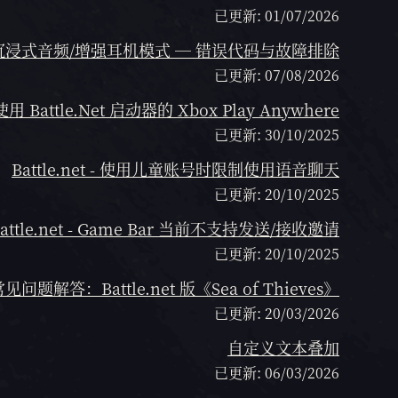
已更新: 01/07/2026
沉浸式音频/增强耳机模式 — 错误代码与故障排除
已更新: 07/08/2026
使用 Battle.Net 启动器的 Xbox Play Anywhere
已更新: 30/10/2025
Battle.net - 使用儿童账号时限制使用语音聊天
已更新: 20/10/2025
attle.net - Game Bar 当前不支持发送/接收邀请
已更新: 20/10/2025
见问题解答：Battle.net 版《Sea of Thieves》
已更新: 20/03/2026
自定义文本叠加
已更新: 06/03/2026