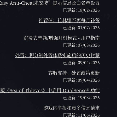
asy Anti-Cheat未安装”提示信息及白名单设置
已更新: 18/02/2026
推荐信：拉林娜不再每月补货
已更新: 01/07/2026
沉浸式音频/增强耳机模式 - 用户指南
已更新: 07/08/2026
处置：积分制处置体系实施后的历史封禁
已更新: 09/04/2026
客服支持：处置政策更新
已更新: 09/04/2026
 版《Sea of Thieves》中启用 DualSense® 功能
已更新: 19/03/2026
游戏内举报和更多信息请求
已更新: 11/06/2026