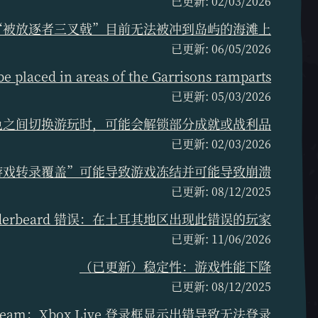
已更新: 02/03/2026
 “被放逐者三叉戟”目前无法被冲到岛屿的海滩上
已更新: 06/05/2026
 placed in areas of the Garrisons ramparts
已更新: 05/03/2026
色之间切换游玩时，可能会解锁部分成就或战利品
已更新: 02/03/2026
用“游戏转录覆盖”可能导致游戏冻结并可能导致崩溃
已更新: 08/12/2025
nderbeard 错误：在土耳其地区出现此错误的玩家
已更新: 11/06/2026
（已更新）稳定性：游戏性能下降
已更新: 08/12/2025
team：Xbox Live 登录框显示出错导致无法登录