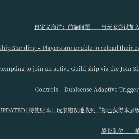
自定义海洋：前端问题——当玩家尝试加
Ship Standing – Players are unable to reload their
ttempting to join an active Guild ship via the Join 
Controls – Dualsense Adaptive Trigger
[UPDATED] 特使账本：玩家错误地收到“你已获得
船长职位——