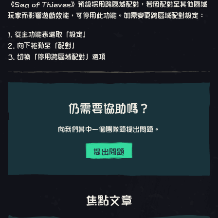
《Sea of Thieves》預設採用跨區域配對，若因配對至其他區域
玩家而影響遊戲效能，可停用此功能。如需變更跨區域配對設定：
從主功能表選取「設定」
向下捲動至「配對」
切換「停用跨區域配對」選項
仍需要協助嗎？
向我們其中一個團隊題提出問題。
提出問題
焦點文章