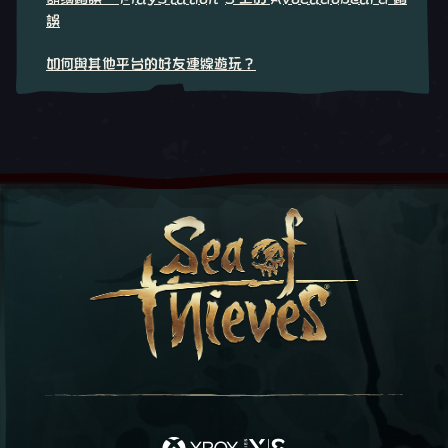
誤
如何與其他平台的好友連線遊玩？