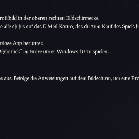
ofilbild in der oberen rechten Bildschirmecke.
alle ab bis auf das E-Mail-Konto, das du zum Kauf des Spiels 
nlose App herunter.
Bibliothek“ im Store unter Windows 10 zu spielen.
s aus. Befolge die Anweisungen auf dem Bildschirm, um eine Pr