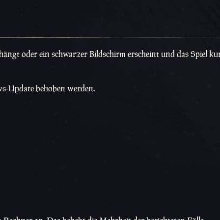
fhängt oder ein schwarzer Bildschirm erscheint und das Spiel ku
ows-Update behoben werden.