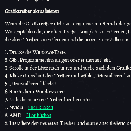
Grafiktreiber aktualisieren
Wenn die Grafiktreiber nicht auf dem neuesten Stand oder b
Wir empfehlen dir, die alten Treiber komplett zu entfernen, be
die alten Treiber zu entfernen und die neuen zu installieren:
Drücke die Windows-Taste.
Gib „Programme hinzufügen oder entfernen“ ein.
Scrolle in der Liste nach unten und suche nach dem Grafikt
Klicke einmal auf den Treiber und wähle „Deinstallieren“ au
„Deinstallieren“ klickst.
Starte dann Windows neu.
Lade die neuesten Treiber hier herunter:
Nvidia –
Hier klicken
AMD –
Hier klicken
Installiere den neuesten Treiber und starte anschließend d