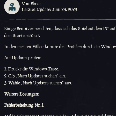
Von Blaze
Letztes Update: Juni 23. 2023
Einige Benutzer berichten, dass sich das Spiel auf dem PC au
dem Start abstürzt.
In den meisten Fällen konnte das Problem durch ein Wind
Auf Updates prüfen:
Drücke die Windows-Taste.
Gib „Nach Updates suchen“ ein.
Wähle „Nach Updates suchen“ aus.
Weitere Lösungen:
Fehlerbehebung Nr. 1