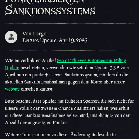
Sanktionssystems
Von Largo
Letztes Update: April 9. 2026
Wie im verlinkten Artikel
Sea of Thieves Enforcement Policy
Update
beschrieben, verwenden wir seit dem Update 3.3.2 vom
April nun ein punktebasiertes Sanktionssystem, mit dem du die
aktuellen Sanktionsmaßnahmen gegen dein Konto über unser
website
einsehen kannst.
Bitte beachte, dass Spieler mit früheren Sperren, die sich nicht für
unsere Politik der zweitem Chance qualifiziert haben, weiterhin
mit dieser Sanktionsmaßnahme belegt sind, unabhängig von der
Anzahl der angezeigten Punkte.
Weitere Informationen zu dieser Änderung findest du in