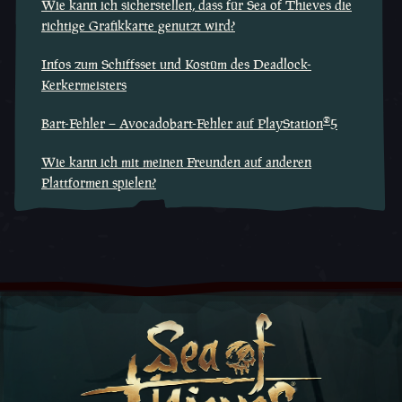
Wie kann ich sicherstellen, dass für Sea of Thieves die
richtige Grafikkarte genutzt wird?
Infos zum Schiffsset und Kostüm des Deadlock-
Kerkermeisters
®
Bart-Fehler – Avocadobart-Fehler auf PlayStation
5
Wie kann ich mit meinen Freunden auf anderen
Plattformen spielen?