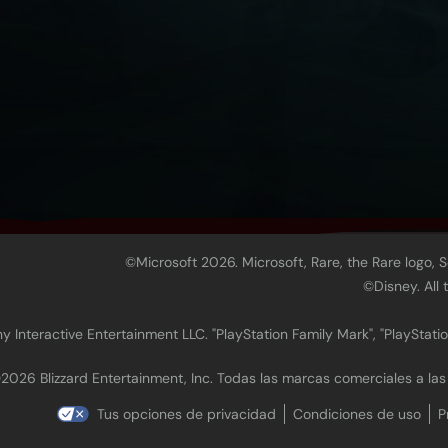
©Microsoft 2026. Microsoft, Rare, the Rare logo, 
©Disney. All
 Interactive Entertainment LLC. "PlayStation Family Mark", "PlayStatio
2026 Blizzard Entertainment, Inc. Todas las marcas comerciales a la
Tus opciones de privacidad
Condiciones de uso
P