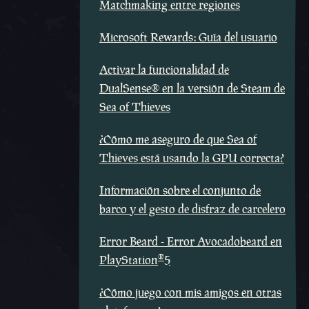
Matchmaking entre regiones
Microsoft Rewards: Guía del usuario
Activar la funcionalidad de
DualSense® en la versión de Steam de
Sea of Thieves
¿Cómo me aseguro de que Sea of
Thieves está usando la GPU correcta?
Información sobre el conjunto de
barco y el gesto de disfraz de carcelero
Error Beard - Error Avocadobeard en
®
PlayStation
5
¿Cómo juego con mis amigos en otras