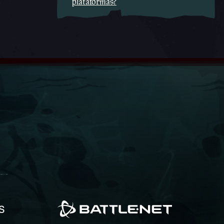
plataformas?