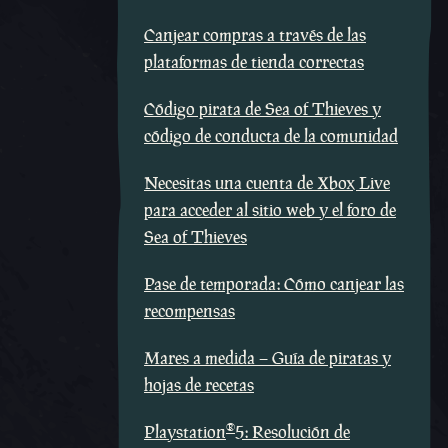
Canjear compras a través de las
plataformas de tienda correctas
Código pirata de Sea of Thieves y
código de conducta de la comunidad
Necesitas una cuenta de Xbox Live
para acceder al sitio web y el foro de
Sea of Thieves
Pase de temporada: Cómo canjear las
recompensas
Mares a medida – Guía de piratas y
hojas de recetas
®
Playstation
5: Resolución de