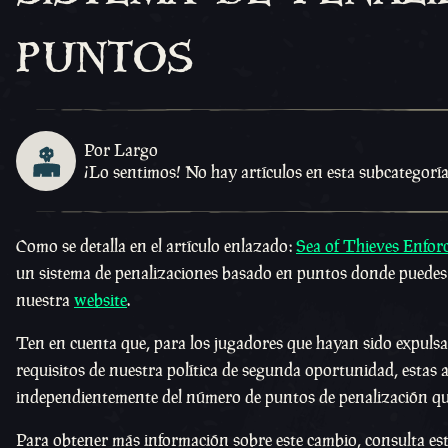
puntos
Por Largo
¡Lo sentimos! No hay artículos en esta subcategoría.
Como se detalla en el artículo enlazado:
Sea of Thieves Enfor
un sistema de penalizaciones basado en puntos donde puedes 
nuestra
website
.
Ten en cuenta que, para los jugadores que hayan sido expulsa
requisitos de nuestra política de segunda oportunidad, estas
independientemente del número de puntos de penalización qu
Para obtener más información sobre este cambio, consulta est