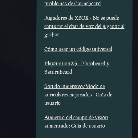
problemas de Carmebeard
Jugadores de XBOX - No se puede
capturar el chat de voz del jugador al
grabar
Cómo usar un código universal
PlayStation®5 - Plutobeard y
Saturnbeard
Sonido inmersivo/Modo de
auriculares mejorados - Guía de
usuario
Aumento del campo de visión
aumentado: Guía de usuario