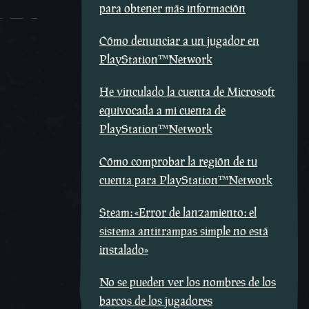
para obtener más información
Cómo denunciar a un jugador en
PlayStation™Network
He vinculado la cuenta de Microsoft
equivocada a mi cuenta de
PlayStation™Network
Cómo comprobar la región de tu
cuenta para PlayStation™Network
Steam: «Error de lanzamiento: el
sistema antitrampas simple no está
instalado»
No se pueden ver los nombres de los
barcos de los jugadores