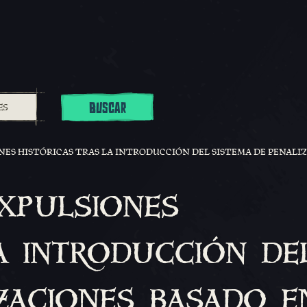
BUSCAR
NES HISTÓRICAS TRAS LA INTRODUCCIÓN DEL SISTEMA DE PENALI
Expulsiones
la introducción de
izaciones basado e