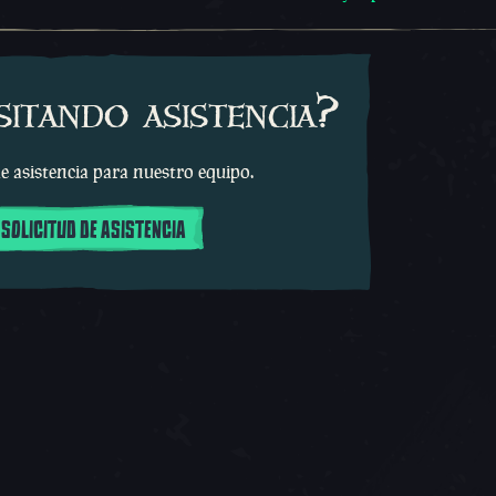
sitando asistencia?
e asistencia para nuestro equipo.
 SOLICITUD DE ASISTENCIA