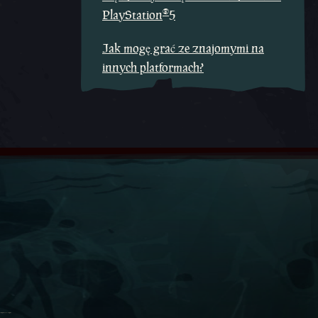
®
PlayStation
5
Jak mogę grać ze znajomymi na
innych platformach?