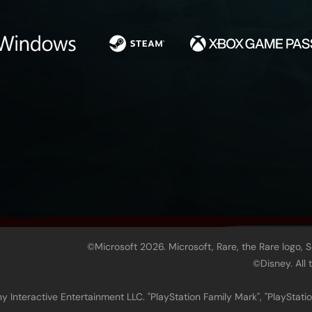
©Microsoft 2026. Microsoft, Rare, the Rare logo, 
©Disney. All
 Interactive Entertainment LLC. "PlayStation Family Mark", "PlayStatio