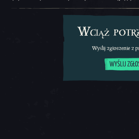
Wciąż potr
Wyślij zgłoszenie z 
WYŚLIJ ZGŁO