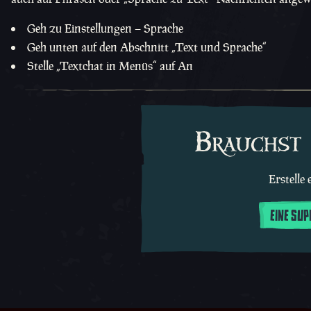
Geh zu Einstellungen – Sprache
Geh unten auf den Abschnitt „Text und Sprache“
Stelle „Textchat in Menüs“ auf An
Brauchst 
Erstelle
EINE SU