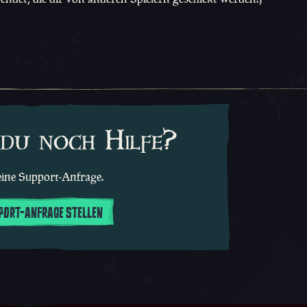
du noch Hilfe?
 eine Support-Anfrage.
PPORT-ANFRAGE STELLEN