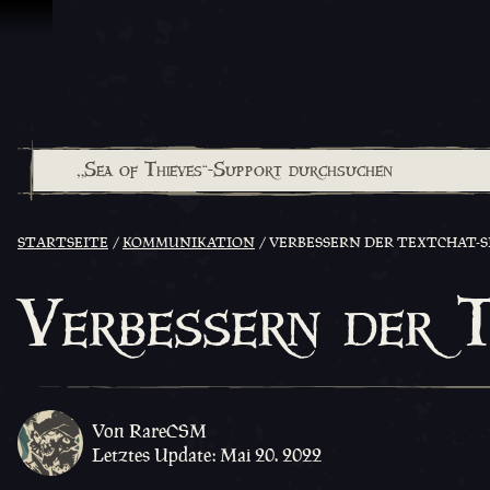
Zum Inhalt springen
STARTSEITE
KOMMUNIKATION
VERBESSERN DER TEXTCHAT-S
Verbessern der T
Von RareCSM
Letztes Update: Mai 20. 2022