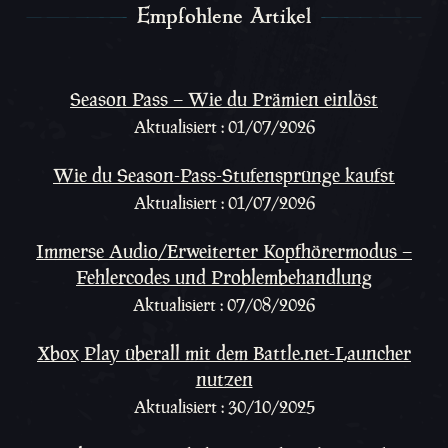
Empfohlene Artikel
Empfohlene Artikel
Season Pass – Wie du Prämien einlöst
Aktualisiert : 01/07/2026
Wie du Season-Pass-Stufensprünge kaufst
Aktualisiert : 01/07/2026
Immerse Audio/Erweiterter Kopfhörermodus –
Fehlercodes und Problembehandlung
Aktualisiert : 07/08/2026
Xbox Play überall mit dem Battle.net-Launcher
nutzen
Aktualisiert : 30/10/2025