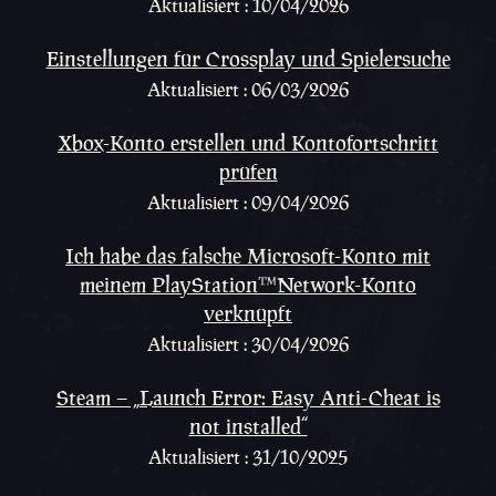
Aktualisiert : 10/04/2026
Einstellungen für Crossplay und Spielersuche
Aktualisiert : 06/03/2026
Xbox-Konto erstellen und Kontofortschritt
prüfen
Aktualisiert : 09/04/2026
Ich habe das falsche Microsoft-Konto mit
meinem PlayStation™Network-Konto
verknüpft
Aktualisiert : 30/04/2026
Steam – „Launch Error: Easy Anti-Cheat is
not installed“
Aktualisiert : 31/10/2025