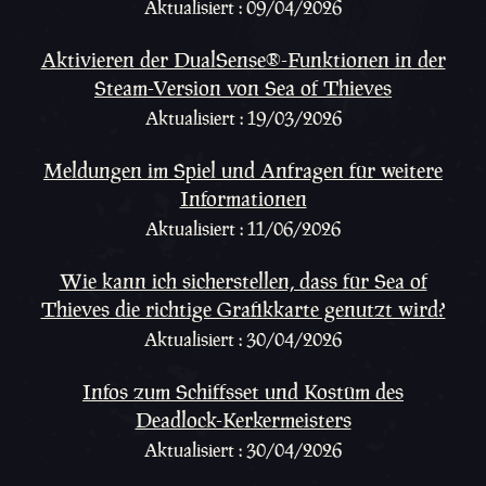
Aktualisiert : 09/04/2026
Aktivieren der DualSense®-Funktionen in der
Steam-Version von Sea of Thieves
Aktualisiert : 19/03/2026
Meldungen im Spiel und Anfragen für weitere
Informationen
Aktualisiert : 11/06/2026
Wie kann ich sicherstellen, dass für Sea of
Thieves die richtige Grafikkarte genutzt wird?
Aktualisiert : 30/04/2026
Infos zum Schiffsset und Kostüm des
Deadlock-Kerkermeisters
Aktualisiert : 30/04/2026