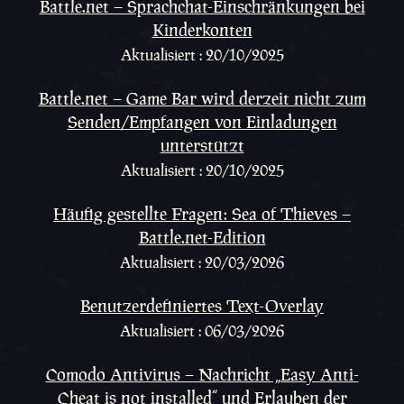
Battle.net – Sprachchat-Einschränkungen bei
Kinderkonten
Aktualisiert : 20/10/2025
Battle.net – Game Bar wird derzeit nicht zum
Senden/Empfangen von Einladungen
unterstützt
Aktualisiert : 20/10/2025
Häufig gestellte Fragen: Sea of Thieves –
Battle.net-Edition
Aktualisiert : 20/03/2026
Benutzerdefiniertes Text-Overlay
Aktualisiert : 06/03/2026
Comodo Antivirus – Nachricht „Easy Anti-
Cheat is not installed“ und Erlauben der