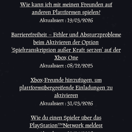
Wie kann ich mit meinen Freunden auf
anderen Plattformen spielen?
Aktualisiert : 19/03/2026
Barrierefreiheit – Fehler und Absturzprobleme
beim Aktivieren der Option
'Spieltranskription außer Kraft setzen' auf der
Xbox One
Aktualisiert : 08/12/2025
Xbox-Freunde hinzufügen, um
plattformübergreifende Einladungen zu
aktivieren
Aktualisiert : 31/03/2026
Wie du einen Spieler über das
PlayStation™Network meldest