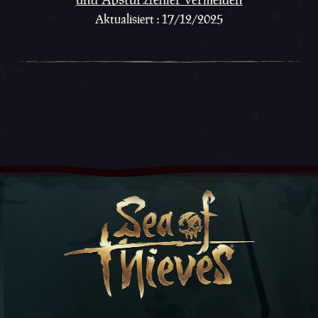
Aktualisiert : 17/12/2025