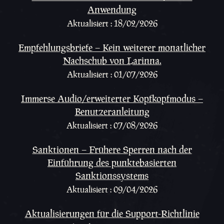
Anwendung
Aktualisiert : 18/02/2026
Empfehlungsbriefe – Kein weiterer monatlicher
Nachschub von Larinna.
Aktualisiert : 01/07/2026
Immerse Audio/erweiterter Kopfkopfmodus –
Benutzeranleitung
Aktualisiert : 07/08/2026
Sanktionen – Frühere Sperren nach der
Einführung des punktebasierten
Sanktionssystems
Aktualisiert : 09/04/2026
Aktualisierungen für die Support-Richtlinie