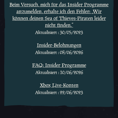
Beim Versuch, mich für das Insider Programme
anzumelden, erhalte ich den Fehler: „Wir
können deinen Sea of Thieves-Piraten leider
nicht finden.“
Aktualisiert : 30/05/2023
Insider-Belohnungen
Aktualisiert : 08/06/2026
FAQ: Insider Programme
Aktualisiert : 10/06/2026
Xbox Live-Konten
Aktualisiert : 22/06/2023