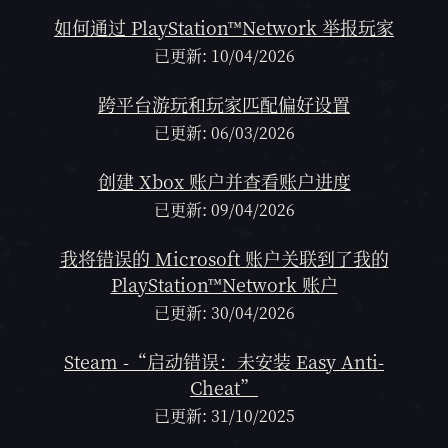
如何通过 PlayStation™Network 举报玩家
已更新: 10/04/2026
跨平台游玩和玩家匹配偏好设置
已更新: 06/03/2026
创建 Xbox 账户并查看账户进度
已更新: 09/04/2026
我将错误的 Microsoft 账户关联到了我的
PlayStation™Network 账户
已更新: 30/04/2026
Steam -“启动错误：未安装 Easy Anti-
Cheat”
已更新: 31/10/2025