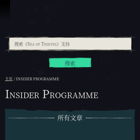
跳到内容
搜索
主页
INSIDER PROGRAMME
Insider Programme
所有文章
所有文章