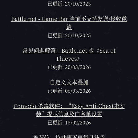
已更新: 20/10/2025
Battle.net - Game Bar 当前不支持发送/接收邀
请
已更新: 20/10/2025
常见问题解答：Battle.net 版《Sea of
Thieves》
已更新: 20/03/2026
自定义文本叠加
已更新: 06/03/2026
Comodo 杀毒软件：“Easy Anti-Cheat未安
装”提示信息及白名单设置
已更新: 18/02/2026
推荐信：拉林娜不再每月补货