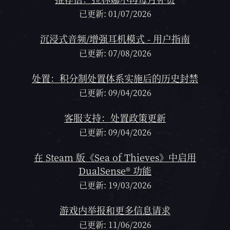
已更新: 01/07/2026
沉浸式音频/增强耳机模式 - 用户指南
已更新: 07/08/2026
处置：积分制处置体系实施后的历史封禁
已更新: 09/04/2026
客服支持：处置政策更新
已更新: 09/04/2026
在 Steam 版《Sea of Thieves》中启用
DualSense® 功能
已更新: 19/03/2026
游戏内举报和更多信息请求
已更新: 11/06/2026