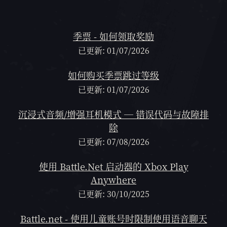
焦点文章
季票 - 如何领取奖励
已更新: 01/07/2026
如何购买季票跳过等级
已更新: 01/07/2026
沉浸式音频/增强耳机模式 — 错误代码与故障排
除
已更新: 07/08/2026
使用 Battle.Net 启动器的 Xbox Play
Anywhere
已更新: 30/10/2025
Battle.net - 使用儿童账号时限制使用语音聊天