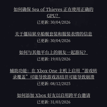
如何确保 Sea of Thieves 正在使用正确的
GPU？
已更新: 30/04/2026
关于僵局狱卒船舰套装和服装表情的信息
已更新: 30/04/2026
如何与其他平台上的朋友一起游玩？
已更新: 19/03/2026
辅助功能：在 Xbox One 主机上启用“游戏转
录覆盖”可能导致游戏冻结并可能导致崩溃
已更新: 08/12/2025
如何添加 Xbox 好友以启用跨平台邀请
已更新: 31/03/2026