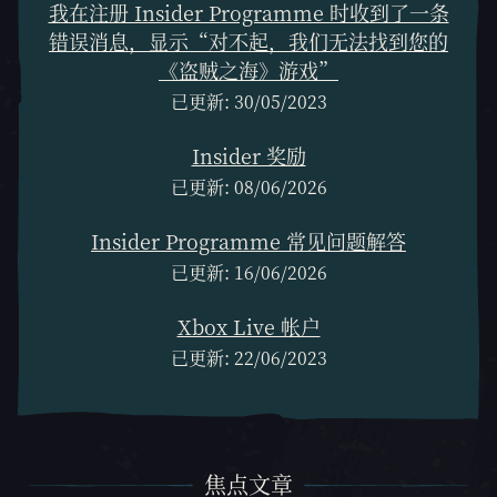
我在注册 Insider Programme 时收到了一条
错误消息，显示“对不起，我们无法找到您的
《盗贼之海》游戏”
已更新: 30/05/2023
Insider 奖励
已更新: 08/06/2026
Insider Programme 常见问题解答
已更新: 16/06/2026
Xbox Live 帐户
已更新: 22/06/2023
焦点文章