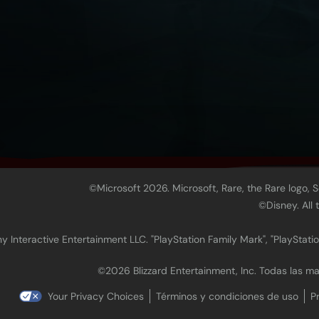
©Microsoft 2026. Microsoft, Rare, the Rare logo, 
©Disney. All
 Interactive Entertainment LLC. "PlayStation Family Mark", "PlayStatio
©2026 Blizzard Entertainment, Inc. Todas las 
Your Privacy Choices
Términos y condiciones de uso
P