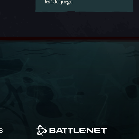
lea" del juego