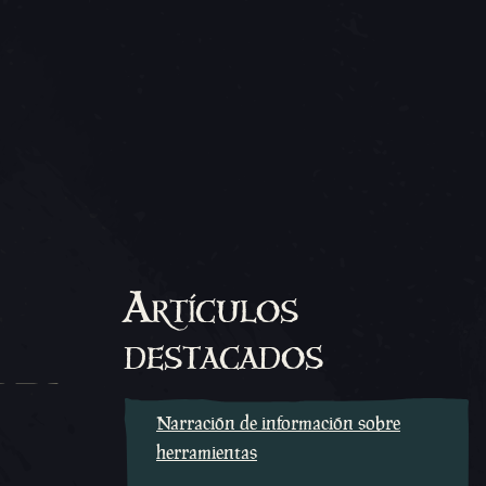
Artículos
destacados
Narración de información sobre
herramientas